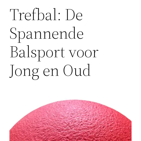
Trefbal: De
Spannende
Balsport voor
Jong en Oud