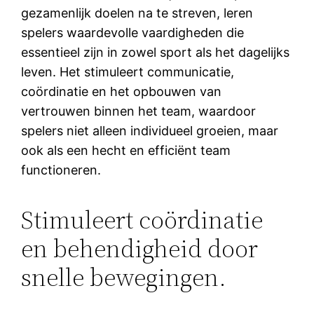
gezamenlijk doelen na te streven, leren
spelers waardevolle vaardigheden die
essentieel zijn in zowel sport als het dagelijks
leven. Het stimuleert communicatie,
coördinatie en het opbouwen van
vertrouwen binnen het team, waardoor
spelers niet alleen individueel groeien, maar
ook als een hecht en efficiënt team
functioneren.
Stimuleert coördinatie
en behendigheid door
snelle bewegingen.