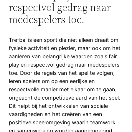
respectvol gedrag naar
medespelers toe.
Trefbal is een sport die niet alleen draait om
fysieke activiteit en plezier, maar ook om het
aanleren van belangrijke waarden zoals fair
play en respectvol gedrag naar medespelers
toe. Door de regels van het spel te volgen,
leren spelers om op een eerlijke en
respectvolle manier met elkaar om te gaan,
ongeacht de competitieve aard van het spel.
Dit helpt bij het ontwikkelen van sociale
vaardigheden en het creëren van een
positieve speelomgeving waarin teamwork
en samenwerking worden aangemoedigd.