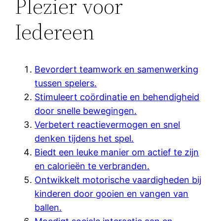
Plezier voor
Iedereen
Bevordert teamwork en samenwerking
tussen spelers.
Stimuleert coördinatie en behendigheid
door snelle bewegingen.
Verbetert reactievermogen en snel
denken tijdens het spel.
Biedt een leuke manier om actief te zijn
en calorieën te verbranden.
Ontwikkelt motorische vaardigheden bij
kinderen door gooien en vangen van
ballen.