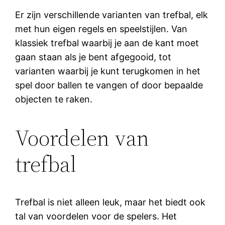
Er zijn verschillende varianten van trefbal, elk
met hun eigen regels en speelstijlen. Van
klassiek trefbal waarbij je aan de kant moet
gaan staan als je bent afgegooid, tot
varianten waarbij je kunt terugkomen in het
spel door ballen te vangen of door bepaalde
objecten te raken.
Voordelen van
trefbal
Trefbal is niet alleen leuk, maar het biedt ook
tal van voordelen voor de spelers. Het