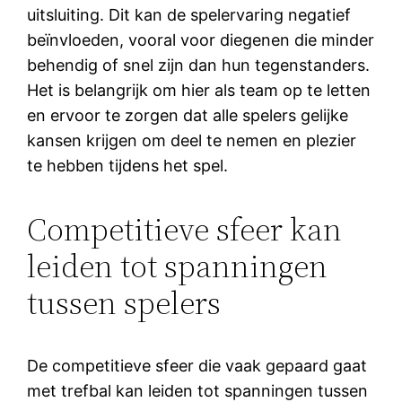
uitsluiting. Dit kan de spelervaring negatief
beïnvloeden, vooral voor diegenen die minder
behendig of snel zijn dan hun tegenstanders.
Het is belangrijk om hier als team op te letten
en ervoor te zorgen dat alle spelers gelijke
kansen krijgen om deel te nemen en plezier
te hebben tijdens het spel.
Competitieve sfeer kan
leiden tot spanningen
tussen spelers
De competitieve sfeer die vaak gepaard gaat
met trefbal kan leiden tot spanningen tussen