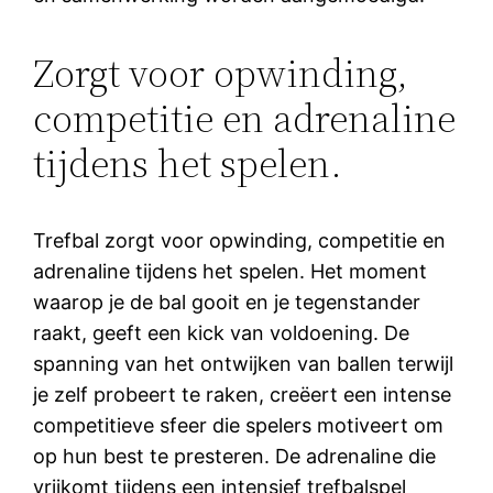
Zorgt voor opwinding,
competitie en adrenaline
tijdens het spelen.
Trefbal zorgt voor opwinding, competitie en
adrenaline tijdens het spelen. Het moment
waarop je de bal gooit en je tegenstander
raakt, geeft een kick van voldoening. De
spanning van het ontwijken van ballen terwijl
je zelf probeert te raken, creëert een intense
competitieve sfeer die spelers motiveert om
op hun best te presteren. De adrenaline die
vrijkomt tijdens een intensief trefbalspel