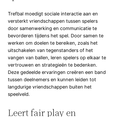
Trefbal moedigt sociale interactie aan en
versterkt vriendschappen tussen spelers
door samenwerking en communicatie te
bevorderen tijdens het spel. Door samen te
werken om doelen te bereiken, zoals het
uitschakelen van tegenstanders of het
vangen van ballen, leren spelers op elkaar te
vertrouwen en strategieën te bedenken.
Deze gedeelde ervaringen creëren een band
tussen deelnemers en kunnen leiden tot
langdurige vriendschappen buiten het
speelveld.
Leert fair play en