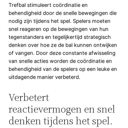
Trefbal stimuleert coördinatie en
behendigheid door de snelle bewegingen die
nodig zijn tijdens het spel. Spelers moeten
snel reageren op de bewegingen van hun
tegenstanders en tegelijkertijd strategisch
denken over hoe ze de bal kunnen ontwijken
of vangen. Door deze constante afwisseling
van snelle acties worden de coördinatie en
behendigheid van de spelers op een leuke en
uitdagende manier verbeterd.
Verbetert
reactievermogen en snel
denken tijdens het spel.