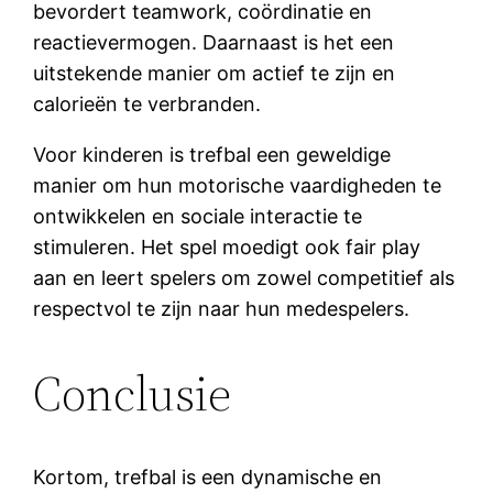
bevordert teamwork, coördinatie en
reactievermogen. Daarnaast is het een
uitstekende manier om actief te zijn en
calorieën te verbranden.
Voor kinderen is trefbal een geweldige
manier om hun motorische vaardigheden te
ontwikkelen en sociale interactie te
stimuleren. Het spel moedigt ook fair play
aan en leert spelers om zowel competitief als
respectvol te zijn naar hun medespelers.
Conclusie
Kortom, trefbal is een dynamische en