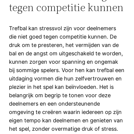
tegen competitie kunnen
Trefbal kan stressvol zijn voor deelnemers
die niet goed tegen competitie kunnen. De
druk om te presteren, het vermijden van de
bal en de angst om uitgeschakeld te worden,
kunnen zorgen voor spanning en ongemak
bij sommige spelers. Voor hen kan trefbal een
uitdaging vormen die hun zelfvertrouwen en
plezier in het spel kan beïnvloeden. Het is
belangrijk om begrip te tonen voor deze
deelnemers en een ondersteunende
omgeving te creëren waarin iedereen op zijn
eigen tempo kan deelnemen en genieten van
het spel, zonder overmatige druk of stress.