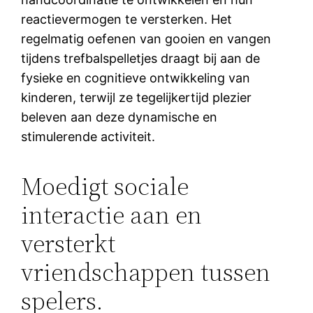
reactievermogen te versterken. Het
regelmatig oefenen van gooien en vangen
tijdens trefbalspelletjes draagt bij aan de
fysieke en cognitieve ontwikkeling van
kinderen, terwijl ze tegelijkertijd plezier
beleven aan deze dynamische en
stimulerende activiteit.
Moedigt sociale
interactie aan en
versterkt
vriendschappen tussen
spelers.