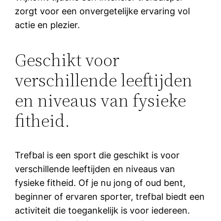
zorgt voor een onvergetelijke ervaring vol
actie en plezier.
Geschikt voor
verschillende leeftijden
en niveaus van fysieke
fitheid.
Trefbal is een sport die geschikt is voor
verschillende leeftijden en niveaus van
fysieke fitheid. Of je nu jong of oud bent,
beginner of ervaren sporter, trefbal biedt een
activiteit die toegankelijk is voor iedereen.