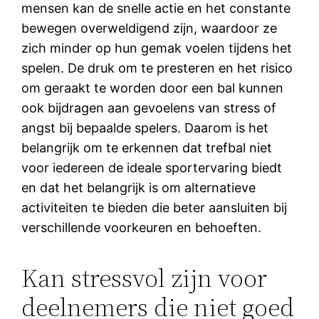
mensen kan de snelle actie en het constante
bewegen overweldigend zijn, waardoor ze
zich minder op hun gemak voelen tijdens het
spelen. De druk om te presteren en het risico
om geraakt te worden door een bal kunnen
ook bijdragen aan gevoelens van stress of
angst bij bepaalde spelers. Daarom is het
belangrijk om te erkennen dat trefbal niet
voor iedereen de ideale sportervaring biedt
en dat het belangrijk is om alternatieve
activiteiten te bieden die beter aansluiten bij
verschillende voorkeuren en behoeften.
Kan stressvol zijn voor
deelnemers die niet goed