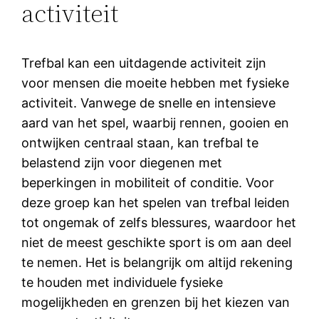
activiteit
Trefbal kan een uitdagende activiteit zijn
voor mensen die moeite hebben met fysieke
activiteit. Vanwege de snelle en intensieve
aard van het spel, waarbij rennen, gooien en
ontwijken centraal staan, kan trefbal te
belastend zijn voor diegenen met
beperkingen in mobiliteit of conditie. Voor
deze groep kan het spelen van trefbal leiden
tot ongemak of zelfs blessures, waardoor het
niet de meest geschikte sport is om aan deel
te nemen. Het is belangrijk om altijd rekening
te houden met individuele fysieke
mogelijkheden en grenzen bij het kiezen van