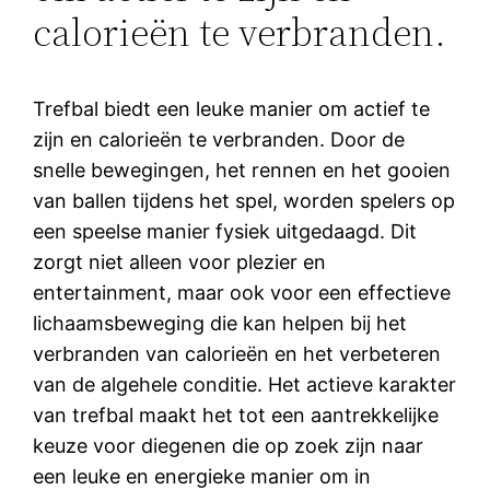
calorieën te verbranden.
Trefbal biedt een leuke manier om actief te
zijn en calorieën te verbranden. Door de
snelle bewegingen, het rennen en het gooien
van ballen tijdens het spel, worden spelers op
een speelse manier fysiek uitgedaagd. Dit
zorgt niet alleen voor plezier en
entertainment, maar ook voor een effectieve
lichaamsbeweging die kan helpen bij het
verbranden van calorieën en het verbeteren
van de algehele conditie. Het actieve karakter
van trefbal maakt het tot een aantrekkelijke
keuze voor diegenen die op zoek zijn naar
een leuke en energieke manier om in