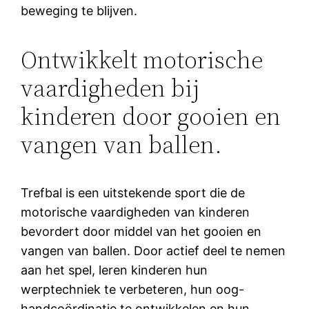
beweging te blijven.
Ontwikkelt motorische
vaardigheden bij
kinderen door gooien en
vangen van ballen.
Trefbal is een uitstekende sport die de
motorische vaardigheden van kinderen
bevordert door middel van het gooien en
vangen van ballen. Door actief deel te nemen
aan het spel, leren kinderen hun
werptechniek te verbeteren, hun oog-
handcoördinatie te ontwikkelen en hun