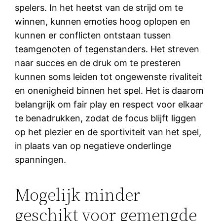
spelers. In het heetst van de strijd om te
winnen, kunnen emoties hoog oplopen en
kunnen er conflicten ontstaan tussen
teamgenoten of tegenstanders. Het streven
naar succes en de druk om te presteren
kunnen soms leiden tot ongewenste rivaliteit
en onenigheid binnen het spel. Het is daarom
belangrijk om fair play en respect voor elkaar
te benadrukken, zodat de focus blijft liggen
op het plezier en de sportiviteit van het spel,
in plaats van op negatieve onderlinge
spanningen.
Mogelijk minder
geschikt voor gemengde