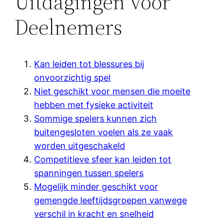
Uitdagingen voor
Deelnemers
Kan leiden tot blessures bij
onvoorzichtig spel
Niet geschikt voor mensen die moeite
hebben met fysieke activiteit
Sommige spelers kunnen zich
buitengesloten voelen als ze vaak
worden uitgeschakeld
Competitieve sfeer kan leiden tot
spanningen tussen spelers
Mogelijk minder geschikt voor
gemengde leeftijdsgroepen vanwege
verschil in kracht en snelheid