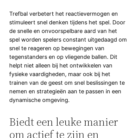
Trefbal verbetert het reactievermogen en
stimuleert snel denken tijdens het spel. Door
de snelle en onvoorspelbare aard van het
spel worden spelers constant uitgedaagd om
snel te reageren op bewegingen van
tegenstanders en op vliegende ballen. Dit
helpt niet alleen bij het ontwikkelen van
fysieke vaardigheden, maar ook bij het
trainen van de geest om snel beslissingen te
nemen en strategieën aan te passen in een
dynamische omgeving.
Biedt een leuke manier
om actief te zijn en