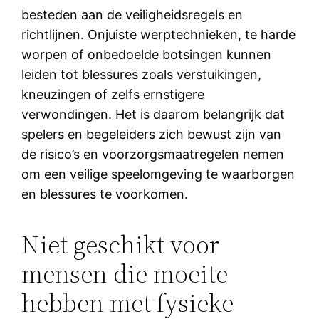
besteden aan de veiligheidsregels en
richtlijnen. Onjuiste werptechnieken, te harde
worpen of onbedoelde botsingen kunnen
leiden tot blessures zoals verstuikingen,
kneuzingen of zelfs ernstigere
verwondingen. Het is daarom belangrijk dat
spelers en begeleiders zich bewust zijn van
de risico’s en voorzorgsmaatregelen nemen
om een veilige speelomgeving te waarborgen
en blessures te voorkomen.
Niet geschikt voor
mensen die moeite
hebben met fysieke