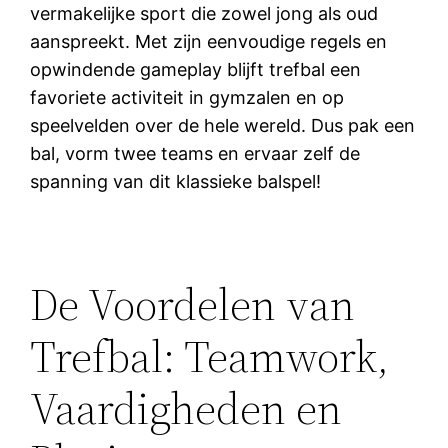
vermakelijke sport die zowel jong als oud
aanspreekt. Met zijn eenvoudige regels en
opwindende gameplay blijft trefbal een
favoriete activiteit in gymzalen en op
speelvelden over de hele wereld. Dus pak een
bal, vorm twee teams en ervaar zelf de
spanning van dit klassieke balspel!
De Voordelen van
Trefbal: Teamwork,
Vaardigheden en