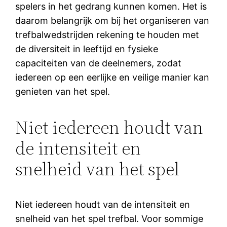
spelers in het gedrang kunnen komen. Het is
daarom belangrijk om bij het organiseren van
trefbalwedstrijden rekening te houden met
de diversiteit in leeftijd en fysieke
capaciteiten van de deelnemers, zodat
iedereen op een eerlijke en veilige manier kan
genieten van het spel.
Niet iedereen houdt van
de intensiteit en
snelheid van het spel
Niet iedereen houdt van de intensiteit en
snelheid van het spel trefbal. Voor sommige