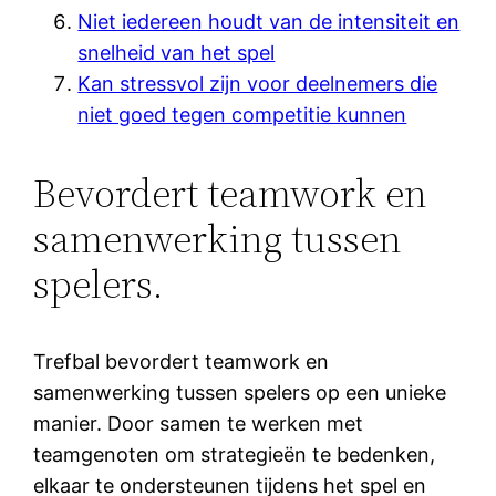
Niet iedereen houdt van de intensiteit en
snelheid van het spel
Kan stressvol zijn voor deelnemers die
niet goed tegen competitie kunnen
Bevordert teamwork en
samenwerking tussen
spelers.
Trefbal bevordert teamwork en
samenwerking tussen spelers op een unieke
manier. Door samen te werken met
teamgenoten om strategieën te bedenken,
elkaar te ondersteunen tijdens het spel en