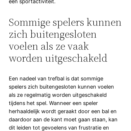
een sportactiviteit.
Sommige spelers kunnen
zich buitengesloten
voelen als ze vaak
worden uitgeschakeld
Een nadeel van trefbal is dat sommige
spelers zich buitengesloten kunnen voelen
als ze regelmatig worden uitgeschakeld
tijdens het spel. Wanneer een speler
herhaaldelijk wordt geraakt door een bal en
daardoor aan de kant moet gaan staan, kan
dit leiden tot gevoelens van frustratie en