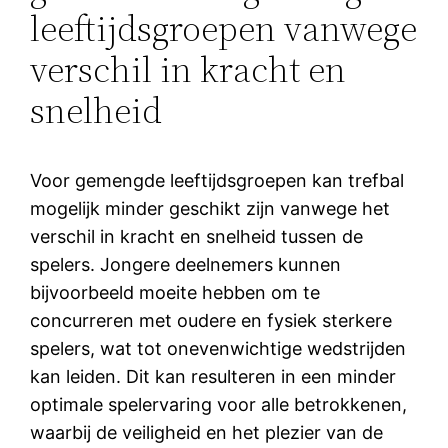
leeftijdsgroepen vanwege
verschil in kracht en
snelheid
Voor gemengde leeftijdsgroepen kan trefbal
mogelijk minder geschikt zijn vanwege het
verschil in kracht en snelheid tussen de
spelers. Jongere deelnemers kunnen
bijvoorbeeld moeite hebben om te
concurreren met oudere en fysiek sterkere
spelers, wat tot onevenwichtige wedstrijden
kan leiden. Dit kan resulteren in een minder
optimale spelervaring voor alle betrokkenen,
waarbij de veiligheid en het plezier van de