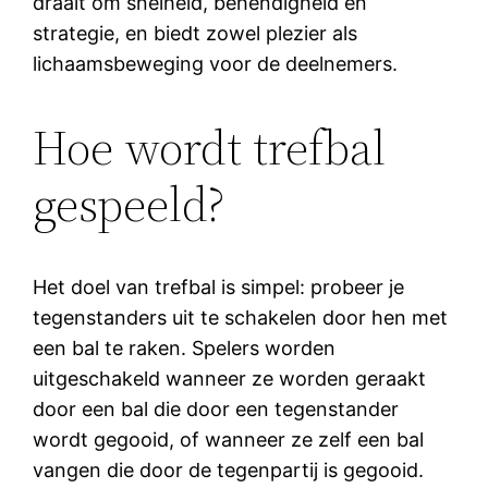
draait om snelheid, behendigheid en
strategie, en biedt zowel plezier als
lichaamsbeweging voor de deelnemers.
Hoe wordt trefbal
gespeeld?
Het doel van trefbal is simpel: probeer je
tegenstanders uit te schakelen door hen met
een bal te raken. Spelers worden
uitgeschakeld wanneer ze worden geraakt
door een bal die door een tegenstander
wordt gegooid, of wanneer ze zelf een bal
vangen die door de tegenpartij is gegooid.