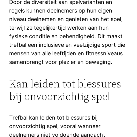
Door de diversiteit aan spelvarianten en
regels kunnen deelnemers op hun eigen
niveau deelnemen en genieten van het spel,
terwijl ze tegelijkertijd werken aan hun
fysieke conditie en behendigheid. Dit maakt
trefbal een inclusieve en veelzijdige sport die
mensen van alle leeftijden en fitnessniveaus
samenbrengt voor plezier en beweging.
Kan leiden tot blessures
bij onvoorzichtig spel
Trefbal kan leiden tot blessures bij
onvoorzichtig spel, vooral wanneer
deelnemers niet voldoende aandacht