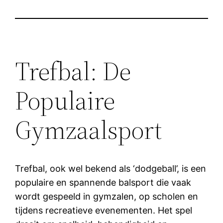
Trefbal: De
Populaire
Gymzaalsport
Trefbal, ook wel bekend als ‘dodgeball’, is een
populaire en spannende balsport die vaak
wordt gespeeld in gymzalen, op scholen en
tijdens recreatieve evenementen. Het spel