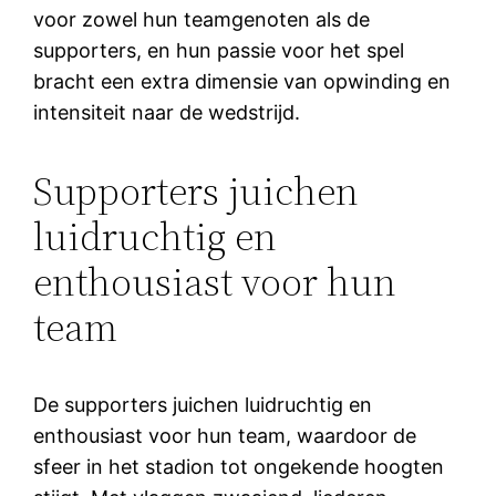
voor zowel hun teamgenoten als de
supporters, en hun passie voor het spel
bracht een extra dimensie van opwinding en
intensiteit naar de wedstrijd.
Supporters juichen
luidruchtig en
enthousiast voor hun
team
De supporters juichen luidruchtig en
enthousiast voor hun team, waardoor de
sfeer in het stadion tot ongekende hoogten