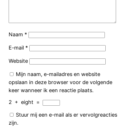
Naam
*
E-mail
*
Website
Mijn naam, e-mailadres en website
opslaan in deze browser voor de volgende
keer wanneer ik een reactie plaats.
2
+
eight
=
Stuur mij een e-mail als er vervolgreacties
zijn.