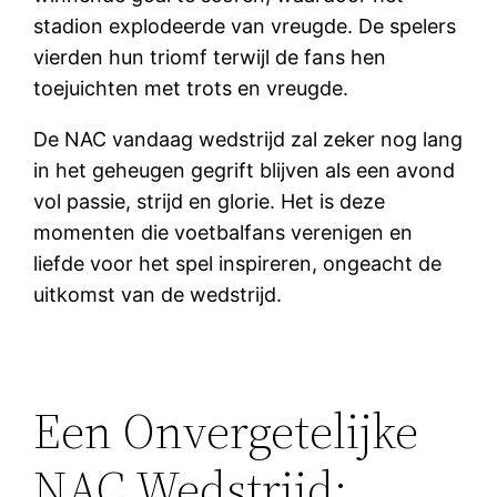
stadion explodeerde van vreugde. De spelers
vierden hun triomf terwijl de fans hen
toejuichten met trots en vreugde.
De NAC vandaag wedstrijd zal zeker nog lang
in het geheugen gegrift blijven als een avond
vol passie, strijd en glorie. Het is deze
momenten die voetbalfans verenigen en
liefde voor het spel inspireren, ongeacht de
uitkomst van de wedstrijd.
Een Onvergetelijke
NAC Wedstrijd: