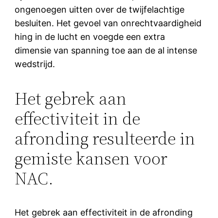
ongenoegen uitten over de twijfelachtige
besluiten. Het gevoel van onrechtvaardigheid
hing in de lucht en voegde een extra
dimensie van spanning toe aan de al intense
wedstrijd.
Het gebrek aan
effectiviteit in de
afronding resulteerde in
gemiste kansen voor
NAC.
Het gebrek aan effectiviteit in de afronding