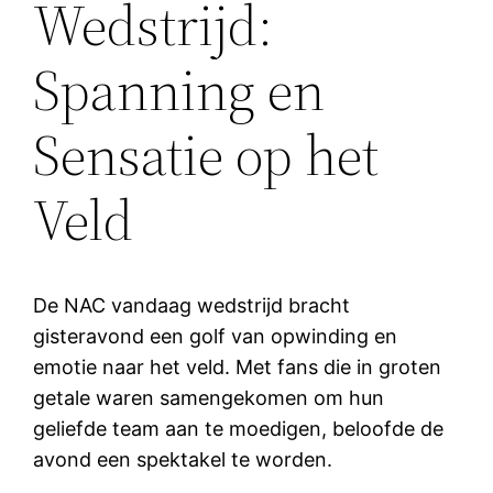
Wedstrijd:
Spanning en
Sensatie op het
Veld
De NAC vandaag wedstrijd bracht
gisteravond een golf van opwinding en
emotie naar het veld. Met fans die in groten
getale waren samengekomen om hun
geliefde team aan te moedigen, beloofde de
avond een spektakel te worden.