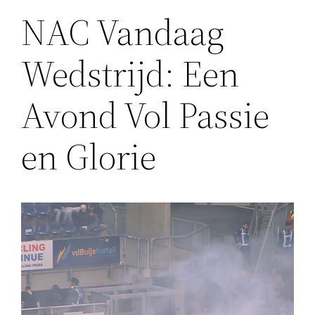
NAC Vandaag
Wedstrijd: Een
Avond Vol Passie
en Glorie