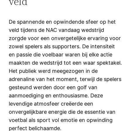
veld
De spannende en opwindende sfeer op het
veld tijdens de NAC vandaag wedstrijd
zorgde voor een onvergetelijke ervaring voor
zowel spelers als supporters. De intensiteit
en passie die voelbaar waren bij elke actie
maakten de wedstrijd tot een waar spektakel.
Het publiek werd meegezogen in de
adrenaline van het moment, terwijl de spelers
gesteund werden door een golf van
aanmoediging en enthousiasme. Deze
levendige atmosfeer creëerde een
onvergelijkbare energie die de essentie van
voetbal als sport vol emotie en opwinding
perfect belichaamde.