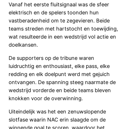
Vanaf het eerste fluitsignaal was de sfeer
elektrisch en de spelers toonden hun
vastberadenheid om te zegevieren. Beide
teams streden met hartstocht en toewijding,
wat resulteerde in een wedstrijd vol actie en
doelkansen.
De supporters op de tribune waren
luidruchtig en enthousiast, elke pass, elke
redding en elk doelpunt werd met gejuich
ontvangen. De spanning steeg naarmate de
wedstrijd vorderde en beide teams bleven
knokken voor de overwinning.
Uiteindelijk was het een zenuwslopende
slotfase waarin NAC erin slaagde om de
winnende goal te scoren, waardoor het