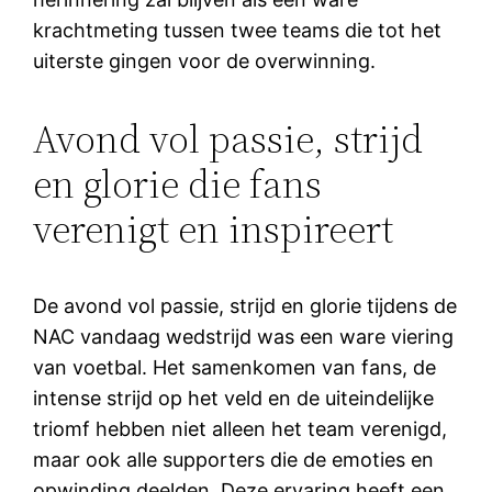
krachtmeting tussen twee teams die tot het
uiterste gingen voor de overwinning.
Avond vol passie, strijd
en glorie die fans
verenigt en inspireert
De avond vol passie, strijd en glorie tijdens de
NAC vandaag wedstrijd was een ware viering
van voetbal. Het samenkomen van fans, de
intense strijd op het veld en de uiteindelijke
triomf hebben niet alleen het team verenigd,
maar ook alle supporters die de emoties en
opwinding deelden. Deze ervaring heeft een