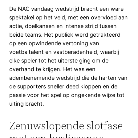
De NAC vandaag wedstrijd bracht een ware
spektakel op het veld, met een overvloed aan
actie, doelkansen en intense strijd tussen
beide teams. Het publiek werd getrakteerd
op een opwindende vertoning van
voetbaltalent en vastberadenheid, waarbij
elke speler tot het uiterste ging om de
overhand te krijgen. Het was een
adembenemende wedstrijd die de harten van
de supporters sneller deed kloppen en de
passie voor het spel op ongekende wijze tot
uiting bracht.
Zenuwslopende slotfase