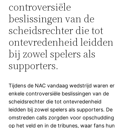
controversiële
beslissingen van de
scheidsrechter die tot
ontevredenheid leidden
bij zowel spelers als
supporters.
Tijdens de NAC vandaag wedstrijd waren er
enkele controversiële beslissingen van de
scheidsrechter die tot ontevredenheid
leidden bij zowel spelers als supporters. De
omstreden calls zorgden voor opschudding
op het veld en in de tribunes, waar fans hun