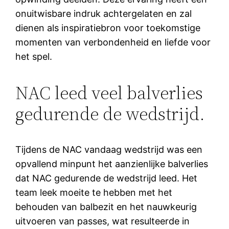
onuitwisbare indruk achtergelaten en zal
dienen als inspiratiebron voor toekomstige
momenten van verbondenheid en liefde voor
het spel.
NAC leed veel balverlies
gedurende de wedstrijd.
Tijdens de NAC vandaag wedstrijd was een
opvallend minpunt het aanzienlijke balverlies
dat NAC gedurende de wedstrijd leed. Het
team leek moeite te hebben met het
behouden van balbezit en het nauwkeurig
uitvoeren van passes, wat resulteerde in