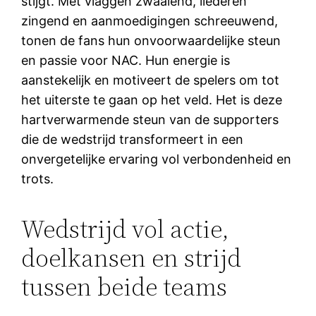
stijgt. Met vlaggen zwaaiend, liederen
zingend en aanmoedigingen schreeuwend,
tonen de fans hun onvoorwaardelijke steun
en passie voor NAC. Hun energie is
aanstekelijk en motiveert de spelers om tot
het uiterste te gaan op het veld. Het is deze
hartverwarmende steun van de supporters
die de wedstrijd transformeert in een
onvergetelijke ervaring vol verbondenheid en
trots.
Wedstrijd vol actie,
doelkansen en strijd
tussen beide teams