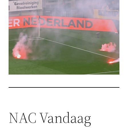
NAC Vandaag