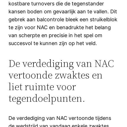
kostbare turnovers die de tegenstander
kansen boden om gevaarlijk aan te vallen. Dit
gebrek aan balcontrole bleek een struikelblok
te zijn voor NAC en benadrukte het belang
van scherpte en precisie in het spel om
succesvol te kunnen zijn op het veld.
De verdediging van NAC
vertoonde zwaktes en
liet ruimte voor
tegendoelpunten.
De verdediging van NAC vertoonde tijdens
de wedstrijd van vandaag enkele zwaktes,