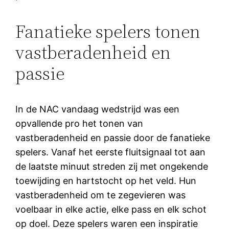
Fanatieke spelers tonen
vastberadenheid en
passie
In de NAC vandaag wedstrijd was een
opvallende pro het tonen van
vastberadenheid en passie door de fanatieke
spelers. Vanaf het eerste fluitsignaal tot aan
de laatste minuut streden zij met ongekende
toewijding en hartstocht op het veld. Hun
vastberadenheid om te zegevieren was
voelbaar in elke actie, elke pass en elk schot
op doel. Deze spelers waren een inspiratie