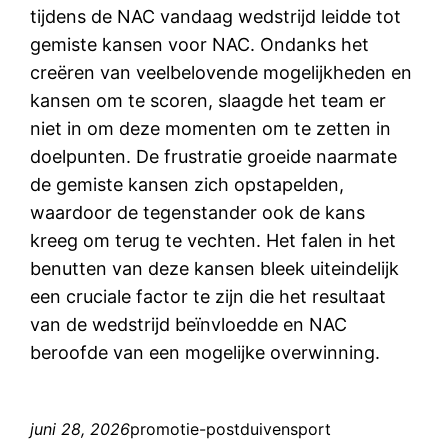
tijdens de NAC vandaag wedstrijd leidde tot
gemiste kansen voor NAC. Ondanks het
creëren van veelbelovende mogelijkheden en
kansen om te scoren, slaagde het team er
niet in om deze momenten om te zetten in
doelpunten. De frustratie groeide naarmate
de gemiste kansen zich opstapelden,
waardoor de tegenstander ook de kans
kreeg om terug te vechten. Het falen in het
benutten van deze kansen bleek uiteindelijk
een cruciale factor te zijn die het resultaat
van de wedstrijd beïnvloedde en NAC
beroofde van een mogelijke overwinning.
juni 28, 2026
promotie-postduivensport