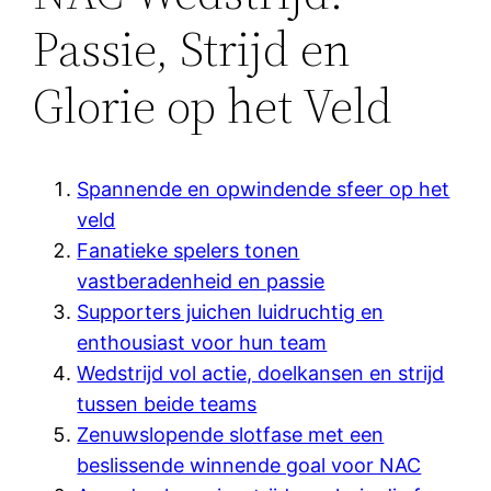
Passie, Strijd en
Glorie op het Veld
Spannende en opwindende sfeer op het
veld
Fanatieke spelers tonen
vastberadenheid en passie
Supporters juichen luidruchtig en
enthousiast voor hun team
Wedstrijd vol actie, doelkansen en strijd
tussen beide teams
Zenuwslopende slotfase met een
beslissende winnende goal voor NAC