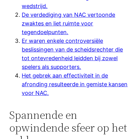
wedstrijd.
De verdediging van NAC vertoonde
zwaktes en liet ruimte voor
tegendoelpunten.
Er waren enkele controversiële
beslissingen van de scheidsrechter die
tot ontevredenheid leidden bij zowel
spelers als supporters.
Het gebrek aan effectiviteit in de
afronding resulteerde in gemiste kansen
voor NAC.
Spannende en
opwindende sfeer op het