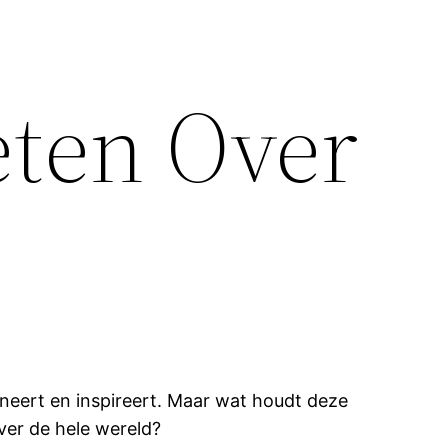
eten Over
neert en inspireert. Maar wat houdt deze
ver de hele wereld?