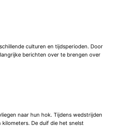
chillende culturen en tijdsperioden. Door
angrijke berichten over te brengen over
liegen naar hun hok. Tijdens wedstrijden
kilometers. De duif die het snelst