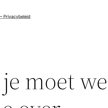
– Privacybeleid
 je moet we