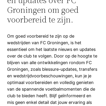
en updates over FC
Groningen om goed
voorbereid te zijn.
Om goed voorbereid te zijn op de
wedstrijden van FC Groningen, is het
essentieel om het laatste nieuws en updates
over de club te volgen. Door op de hoogte te
blijven van alle ontwikkelingen rondom FC
Groningen, zoals blessure-updates, transfers
en wedstrijdvoorbeschouwingen, kun je je
optimaal voorbereiden en volledig genieten
van de spannende voetbalmomenten die de
club te bieden heeft. Blijf geïnformeerd en
mis geen enkel detail dat jouw ervaring als