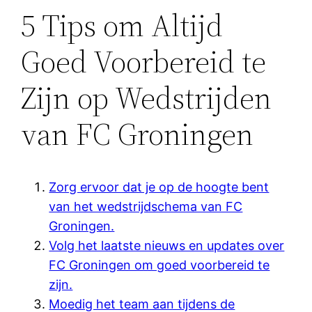
5 Tips om Altijd
Goed Voorbereid te
Zijn op Wedstrijden
van FC Groningen
Zorg ervoor dat je op de hoogte bent
van het wedstrijdschema van FC
Groningen.
Volg het laatste nieuws en updates over
FC Groningen om goed voorbereid te
zijn.
Moedig het team aan tijdens de