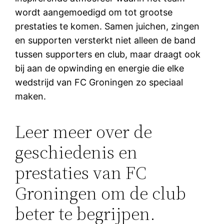
wordt aangemoedigd om tot grootse
prestaties te komen. Samen juichen, zingen
en supporten versterkt niet alleen de band
tussen supporters en club, maar draagt ook
bij aan de opwinding en energie die elke
wedstrijd van FC Groningen zo speciaal
maken.
Leer meer over de
geschiedenis en
prestaties van FC
Groningen om de club
beter te begrijpen.