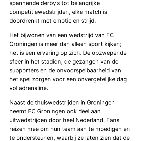
spannende derby’s tot belangrijke
competitiewedstrijden, elke match is
doordrenkt met emotie en strijd.
Het bijwonen van een wedstrijd van FC
Groningen is meer dan alleen sport kijken;
het is een ervaring op zich. De opzwepende
sfeer in het stadion, de gezangen van de
supporters en de onvoorspelbaarheid van
het spel zorgen voor een onvergetelijke dag
vol adrenaline.
Naast de thuiswedstrijden in Groningen
neemt FC Groningen ook deel aan
uitwedstrijden door heel Nederland. Fans
reizen mee om hun team aan te moedigen en
te ondersteunen, waarbij ze laten zien dat de