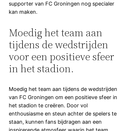
supporter van FC Groningen nog specialer
kan maken.
Moedig het team aan
tijdens de wedstrijden
voor een positieve sfeer
in het stadion.
Moedig het team aan tijdens de wedstrijden
van FC Groningen om een positieve sfeer in
het stadion te creëren. Door vol
enthousiasme en steun achter de spelers te
staan, kunnen fans bijdragen aan een
inspirerende atmosfeer waarin het team