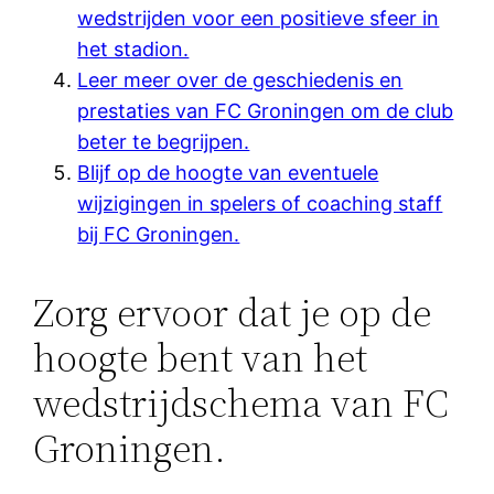
wedstrijden voor een positieve sfeer in
het stadion.
Leer meer over de geschiedenis en
prestaties van FC Groningen om de club
beter te begrijpen.
Blijf op de hoogte van eventuele
wijzigingen in spelers of coaching staff
bij FC Groningen.
Zorg ervoor dat je op de
hoogte bent van het
wedstrijdschema van FC
Groningen.