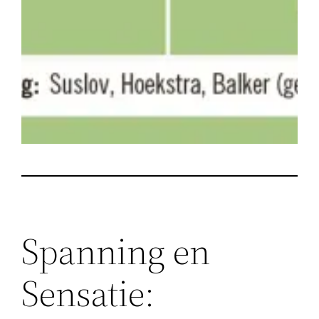
Spanning en
Sensatie: