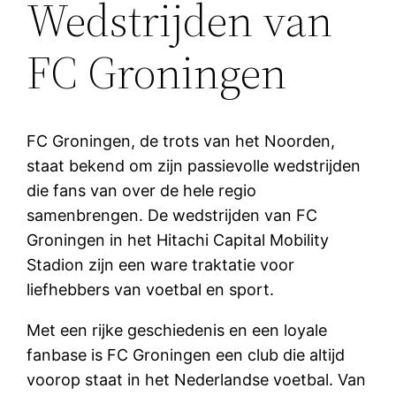
Wedstrijden van
FC Groningen
FC Groningen, de trots van het Noorden,
staat bekend om zijn passievolle wedstrijden
die fans van over de hele regio
samenbrengen. De wedstrijden van FC
Groningen in het Hitachi Capital Mobility
Stadion zijn een ware traktatie voor
liefhebbers van voetbal en sport.
Met een rijke geschiedenis en een loyale
fanbase is FC Groningen een club die altijd
voorop staat in het Nederlandse voetbal. Van