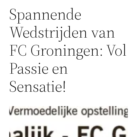
Spannende
Wedstrijden van
FC Groningen: Vol
Passie en
Sensatie!