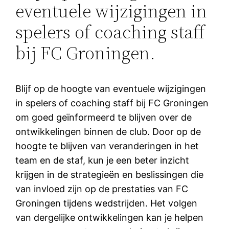
eventuele wijzigingen in
spelers of coaching staff
bij FC Groningen.
Blijf op de hoogte van eventuele wijzigingen
in spelers of coaching staff bij FC Groningen
om goed geïnformeerd te blijven over de
ontwikkelingen binnen de club. Door op de
hoogte te blijven van veranderingen in het
team en de staf, kun je een beter inzicht
krijgen in de strategieën en beslissingen die
van invloed zijn op de prestaties van FC
Groningen tijdens wedstrijden. Het volgen
van dergelijke ontwikkelingen kan je helpen