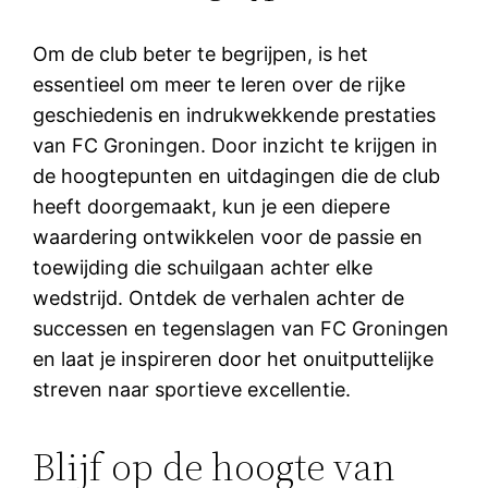
Om de club beter te begrijpen, is het
essentieel om meer te leren over de rijke
geschiedenis en indrukwekkende prestaties
van FC Groningen. Door inzicht te krijgen in
de hoogtepunten en uitdagingen die de club
heeft doorgemaakt, kun je een diepere
waardering ontwikkelen voor de passie en
toewijding die schuilgaan achter elke
wedstrijd. Ontdek de verhalen achter de
successen en tegenslagen van FC Groningen
en laat je inspireren door het onuitputtelijke
streven naar sportieve excellentie.
Blijf op de hoogte van