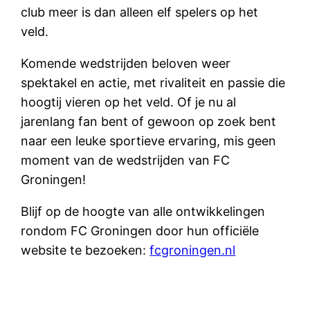
club meer is dan alleen elf spelers op het
veld.
Komende wedstrijden beloven weer
spektakel en actie, met rivaliteit en passie die
hoogtij vieren op het veld. Of je nu al
jarenlang fan bent of gewoon op zoek bent
naar een leuke sportieve ervaring, mis geen
moment van de wedstrijden van FC
Groningen!
Blijf op de hoogte van alle ontwikkelingen
rondom FC Groningen door hun officiële
website te bezoeken:
fcgroningen.nl