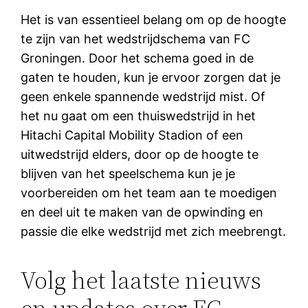
Het is van essentieel belang om op de hoogte
te zijn van het wedstrijdschema van FC
Groningen. Door het schema goed in de
gaten te houden, kun je ervoor zorgen dat je
geen enkele spannende wedstrijd mist. Of
het nu gaat om een thuiswedstrijd in het
Hitachi Capital Mobility Stadion of een
uitwedstrijd elders, door op de hoogte te
blijven van het speelschema kun je je
voorbereiden om het team aan te moedigen
en deel uit te maken van de opwinding en
passie die elke wedstrijd met zich meebrengt.
Volg het laatste nieuws