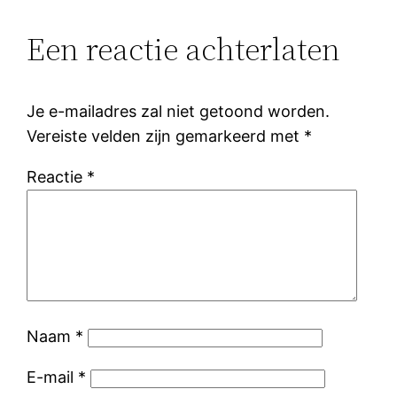
Een reactie achterlaten
Je e-mailadres zal niet getoond worden.
Vereiste velden zijn gemarkeerd met
*
Reactie
*
Naam
*
E-mail
*