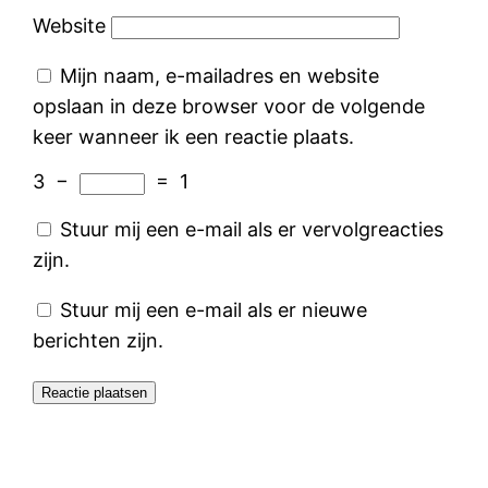
Website
Mijn naam, e-mailadres en website
opslaan in deze browser voor de volgende
keer wanneer ik een reactie plaats.
3
−
=
1
Stuur mij een e-mail als er vervolgreacties
zijn.
Stuur mij een e-mail als er nieuwe
berichten zijn.