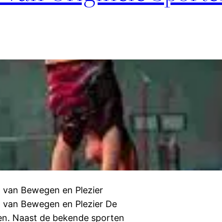
 van Bewegen en Plezier
 van Bewegen en Plezier De
gen. Naast de bekende sporten