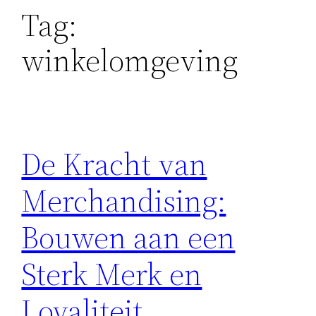
Tag:
winkelomgeving
De Kracht van
Merchandising:
Bouwen aan een
Sterk Merk en
Loyaliteit