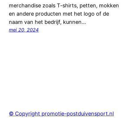
merchandise zoals T-shirts, petten, mokken
en andere producten met het logo of de
naam van het bedrijf, kunnen…
mei 20, 2024
© Copyright promotie-postduivensport.nl