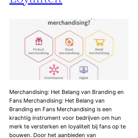
Merchandising: Het Belang van Branding en
Fans Merchandising: Het Belang van
Branding en Fans Merchandising is een
krachtig instrument voor bedrijven om hun
merk te versterken en loyaliteit bij fans op te
bouwen. Door het aanbieden van