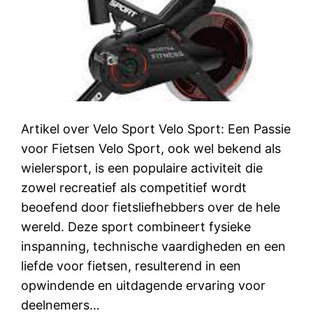
Artikel over Velo Sport Velo Sport: Een Passie
voor Fietsen Velo Sport, ook wel bekend als
wielersport, is een populaire activiteit die
zowel recreatief als competitief wordt
beoefend door fietsliefhebbers over de hele
wereld. Deze sport combineert fysieke
inspanning, technische vaardigheden en een
liefde voor fietsen, resulterend in een
opwindende en uitdagende ervaring voor
deelnemers…