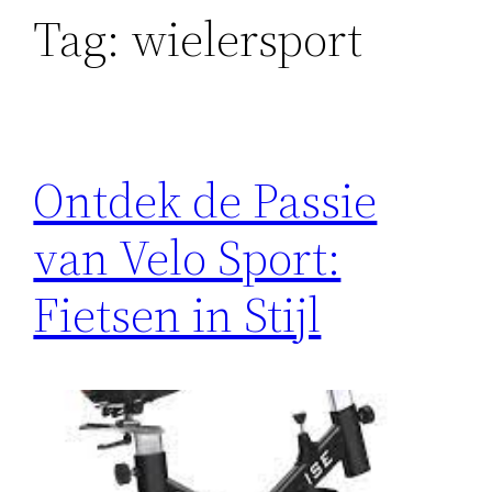
Tag:
wielersport
Ontdek de Passie
van Velo Sport:
Fietsen in Stijl