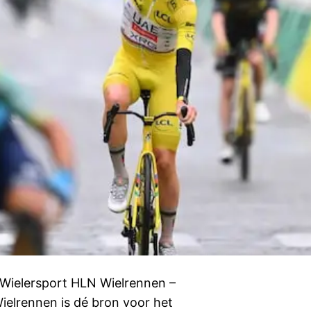
 Wielersport HLN Wielrennen –
ielrennen is dé bron voor het