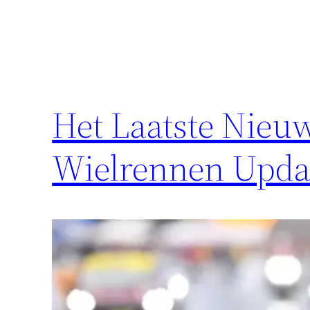
Het Laatste Nieu
Wielrennen Upda