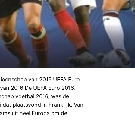
pioenschap van 2016 UEFA Euro
van 2016 De UEFA Euro 2016,
schap voetbal 2016, was de
oi dat plaatsvond in Frankrijk. Van
teams uit heel Europa om de