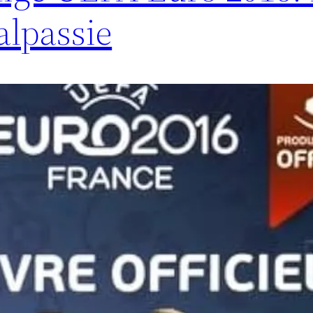
alpassie