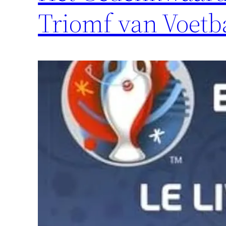
Triomf van Voetb