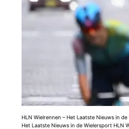
HLN Wielrennen – Het Laatste Nieuws in de
Het Laatste Nieuws in de Wielersport HLN W