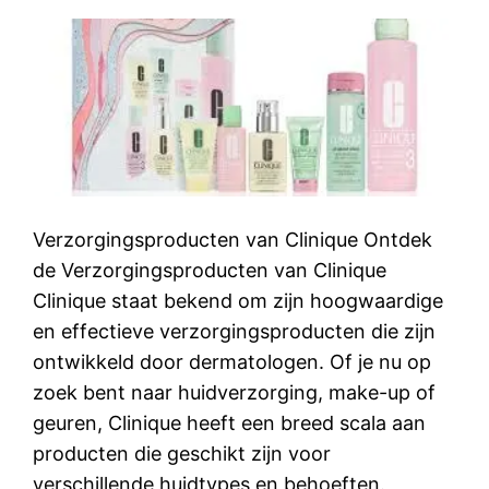
Verzorgingsproducten van Clinique Ontdek
de Verzorgingsproducten van Clinique
Clinique staat bekend om zijn hoogwaardige
en effectieve verzorgingsproducten die zijn
ontwikkeld door dermatologen. Of je nu op
zoek bent naar huidverzorging, make-up of
geuren, Clinique heeft een breed scala aan
producten die geschikt zijn voor
verschillende huidtypes en behoeften.