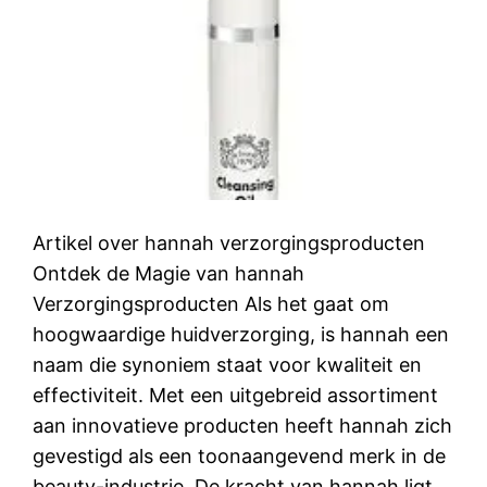
Artikel over hannah verzorgingsproducten
Ontdek de Magie van hannah
Verzorgingsproducten Als het gaat om
hoogwaardige huidverzorging, is hannah een
naam die synoniem staat voor kwaliteit en
effectiviteit. Met een uitgebreid assortiment
aan innovatieve producten heeft hannah zich
gevestigd als een toonaangevend merk in de
beauty-industrie. De kracht van hannah ligt