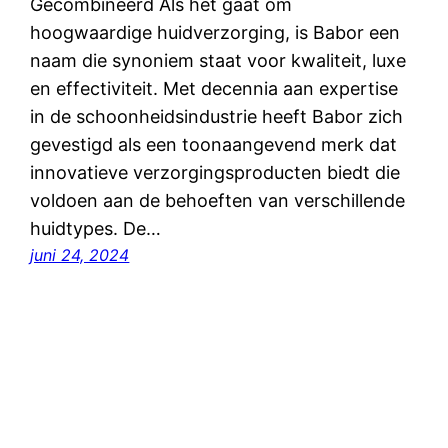
Gecombineerd Als het gaat om
hoogwaardige huidverzorging, is Babor een
naam die synoniem staat voor kwaliteit, luxe
en effectiviteit. Met decennia aan expertise
in de schoonheidsindustrie heeft Babor zich
gevestigd als een toonaangevend merk dat
innovatieve verzorgingsproducten biedt die
voldoen aan de behoeften van verschillende
huidtypes. De…
juni 24, 2024