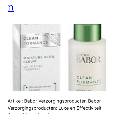
n
Artikel: Babor Verzorgingsproducten Babor
Verzorgingsproducten: Luxe en Effectiviteit