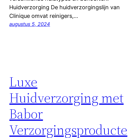
Huidverzorging De huidverzorgingslijn van
Clinique omvat reinigers,…
augustus 5, 2024
Luxe
Huidverzorging met
Babor
Verzorgingsproducte