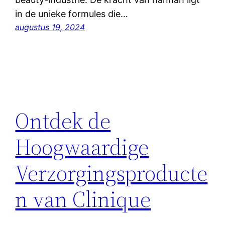
in de unieke formules die…
augustus 19, 2024
Ontdek de
Hoogwaardige
Verzorgingsproducte
n van Clinique