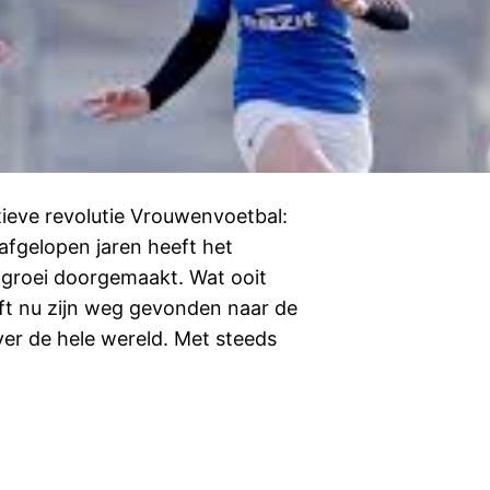
eve revolutie Vrouwenvoetbal:
afgelopen jaren heeft het
groei doorgemaakt. Wat ooit
t nu zijn weg gevonden naar de
er de hele wereld. Met steeds