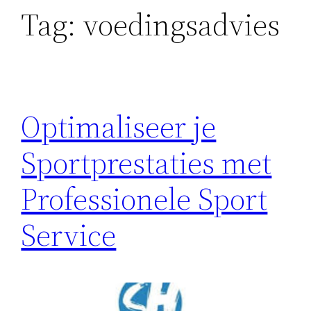
Tag:
voedingsadvies
Optimaliseer je
Sportprestaties met
Professionele Sport
Service