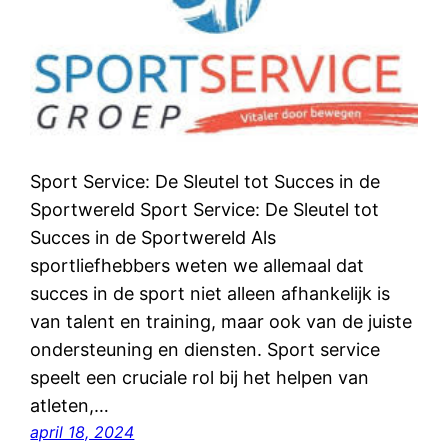
Sport Service: De Sleutel tot Succes in de
Sportwereld Sport Service: De Sleutel tot
Succes in de Sportwereld Als
sportliefhebbers weten we allemaal dat
succes in de sport niet alleen afhankelijk is
van talent en training, maar ook van de juiste
ondersteuning en diensten. Sport service
speelt een cruciale rol bij het helpen van
atleten,…
april 18, 2024