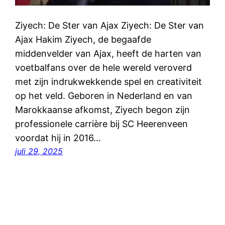
Ziyech: De Ster van Ajax Ziyech: De Ster van
Ajax Hakim Ziyech, de begaafde
middenvelder van Ajax, heeft de harten van
voetbalfans over de hele wereld veroverd
met zijn indrukwekkende spel en creativiteit
op het veld. Geboren in Nederland en van
Marokkaanse afkomst, Ziyech begon zijn
professionele carrière bij SC Heerenveen
voordat hij in 2016…
juli 29, 2025