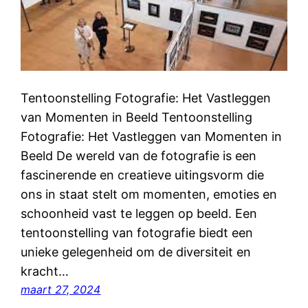
Tentoonstelling Fotografie: Het Vastleggen
van Momenten in Beeld Tentoonstelling
Fotografie: Het Vastleggen van Momenten in
Beeld De wereld van de fotografie is een
fascinerende en creatieve uitingsvorm die
ons in staat stelt om momenten, emoties en
schoonheid vast te leggen op beeld. Een
tentoonstelling van fotografie biedt een
unieke gelegenheid om de diversiteit en
kracht…
maart 27, 2024