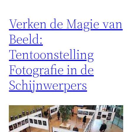
Verken de Magie van
Beeld:
Tentoonstelling
Fotografie in de
Schijnwerpers