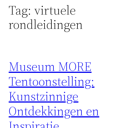
Tag:
virtuele
rondleidingen
Museum MORE
Tentoonstelling:
Kunstzinnige
Ontdekkingen en
Inspiratie