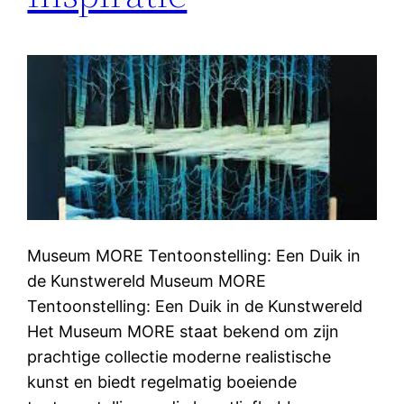
Museum MORE Tentoonstelling: Een Duik in
de Kunstwereld Museum MORE
Tentoonstelling: Een Duik in de Kunstwereld
Het Museum MORE staat bekend om zijn
prachtige collectie moderne realistische
kunst en biedt regelmatig boeiende