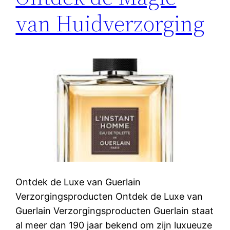
van Huidverzorging
Ontdek de Luxe van Guerlain
Verzorgingsproducten Ontdek de Luxe van
Guerlain Verzorgingsproducten Guerlain staat
al meer dan 190 jaar bekend om zijn luxueuze