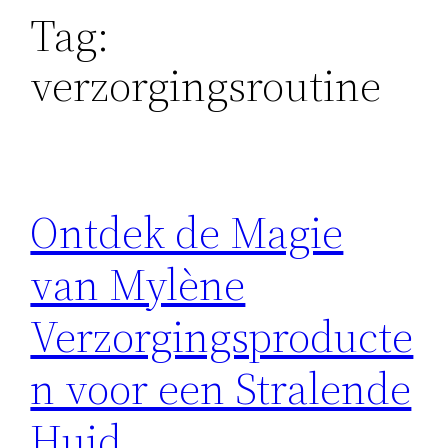
Tag:
verzorgingsroutine
Ontdek de Magie
van Mylène
Verzorgingsproducte
n voor een Stralende
Huid