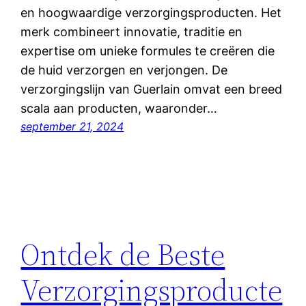
en hoogwaardige verzorgingsproducten. Het
merk combineert innovatie, traditie en
expertise om unieke formules te creëren die
de huid verzorgen en verjongen. De
verzorgingslijn van Guerlain omvat een breed
scala aan producten, waaronder…
september 21, 2024
Ontdek de Beste
Verzorgingsproducte