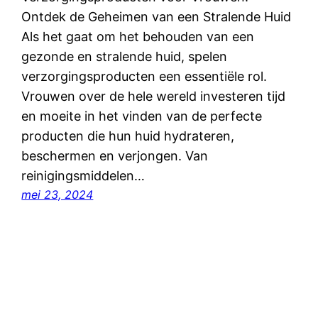
Ontdek de Geheimen van een Stralende Huid
Als het gaat om het behouden van een
gezonde en stralende huid, spelen
verzorgingsproducten een essentiële rol.
Vrouwen over de hele wereld investeren tijd
en moeite in het vinden van de perfecte
producten die hun huid hydrateren,
beschermen en verjongen. Van
reinigingsmiddelen…
mei 23, 2024