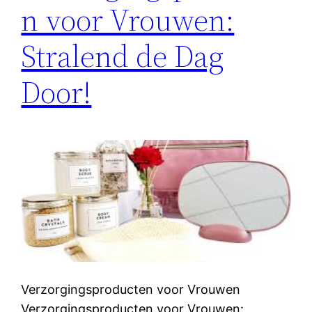
n voor Vrouwen:
Stralend de Dag
Door!
Verzorgingsproducten voor Vrouwen
Verzorgingsproducten voor Vrouwen: