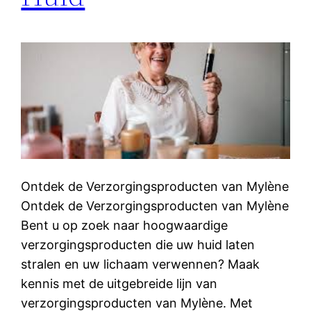
Ontdek de Verzorgingsproducten van Mylène
Ontdek de Verzorgingsproducten van Mylène
Bent u op zoek naar hoogwaardige
verzorgingsproducten die uw huid laten
stralen en uw lichaam verwennen? Maak
kennis met de uitgebreide lijn van
verzorgingsproducten van Mylène. Met