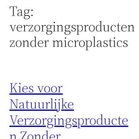
Tag:
verzorgingsproducten
zonder microplastics
Kies voor
Natuurlijke
Verzorgingsproducte
n Zonder