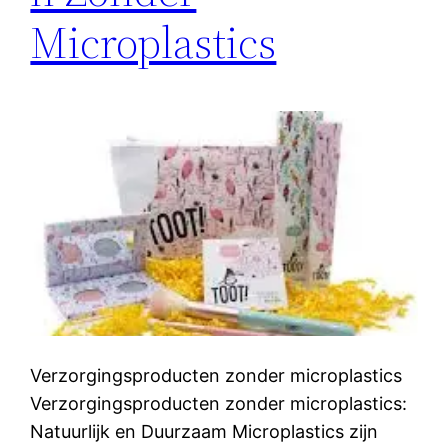
Microplastics
Verzorgingsproducten zonder microplastics
Verzorgingsproducten zonder microplastics:
Natuurlijk en Duurzaam Microplastics zijn