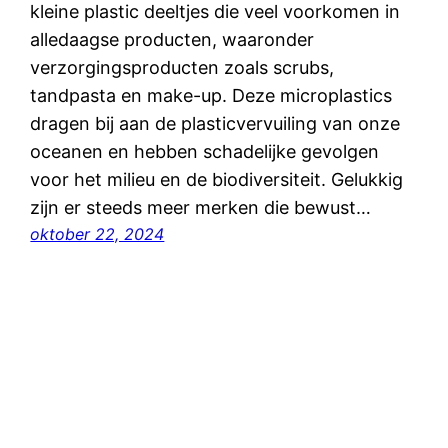
kleine plastic deeltjes die veel voorkomen in
alledaagse producten, waaronder
verzorgingsproducten zoals scrubs,
tandpasta en make-up. Deze microplastics
dragen bij aan de plasticvervuiling van onze
oceanen en hebben schadelijke gevolgen
voor het milieu en de biodiversiteit. Gelukkig
zijn er steeds meer merken die bewust…
oktober 22, 2024