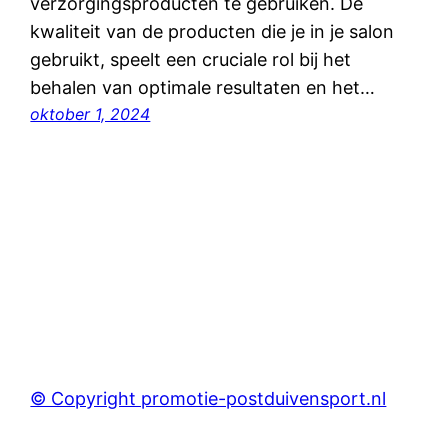
verzorgingsproducten te gebruiken. De
kwaliteit van de producten die je in je salon
gebruikt, speelt een cruciale rol bij het
behalen van optimale resultaten en het…
oktober 1, 2024
© Copyright promotie-postduivensport.nl