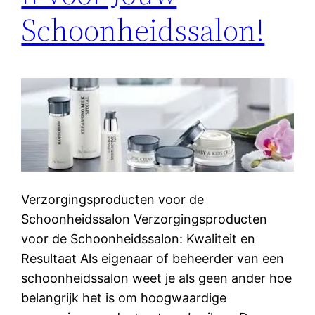
Schoonheidssalon!
Verzorgingsproducten voor de
Schoonheidssalon Verzorgingsproducten
voor de Schoonheidssalon: Kwaliteit en
Resultaat Als eigenaar of beheerder van een
schoonheidssalon weet je als geen ander hoe
belangrijk het is om hoogwaardige