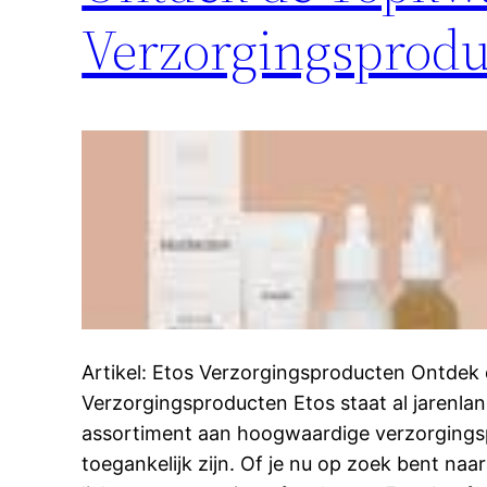
Verzorgingsprod
Artikel: Etos Verzorgingsproducten Ontdek
Verzorgingsproducten Etos staat al jarenla
assortiment aan hoogwaardige verzorgings
toegankelijk zijn. Of je nu op zoek bent naa