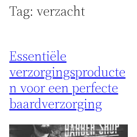
Tag:
verzacht
Essentiële
verzorgingsproducte
n voor een perfecte
baardverzorging