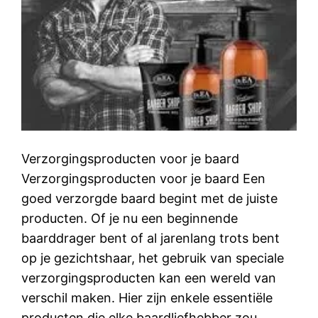
Verzorgingsproducten voor je baard
Verzorgingsproducten voor je baard Een
goed verzorgde baard begint met de juiste
producten. Of je nu een beginnende
baarddrager bent of al jarenlang trots bent
op je gezichtshaar, het gebruik van speciale
verzorgingsproducten kan een wereld van
verschil maken. Hier zijn enkele essentiële
producten die elke baardliefhebber zou