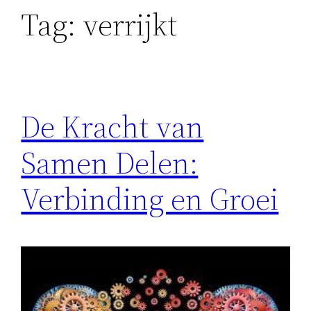
Tag:
verrijkt
De Kracht van
Samen Delen:
Verbinding en Groei