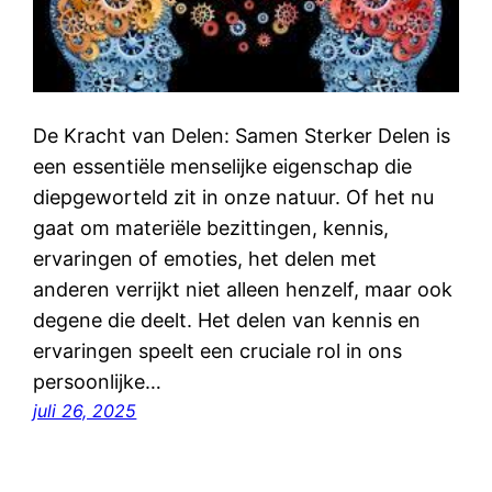
De Kracht van Delen: Samen Sterker Delen is
een essentiële menselijke eigenschap die
diepgeworteld zit in onze natuur. Of het nu
gaat om materiële bezittingen, kennis,
ervaringen of emoties, het delen met
anderen verrijkt niet alleen henzelf, maar ook
degene die deelt. Het delen van kennis en
ervaringen speelt een cruciale rol in ons
persoonlijke…
juli 26, 2025