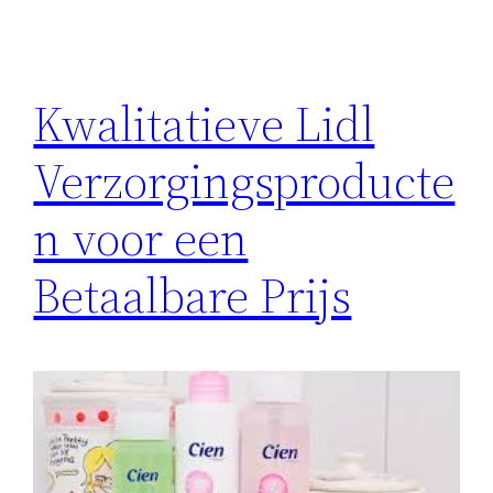
Kwalitatieve Lidl
Verzorgingsproducte
n voor een
Betaalbare Prijs