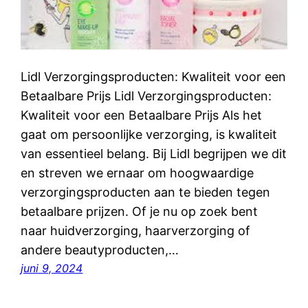
Lidl Verzorgingsproducten: Kwaliteit voor een
Betaalbare Prijs Lidl Verzorgingsproducten:
Kwaliteit voor een Betaalbare Prijs Als het
gaat om persoonlijke verzorging, is kwaliteit
van essentieel belang. Bij Lidl begrijpen we dit
en streven we ernaar om hoogwaardige
verzorgingsproducten aan te bieden tegen
betaalbare prijzen. Of je nu op zoek bent
naar huidverzorging, haarverzorging of
andere beautyproducten,…
juni 9, 2024