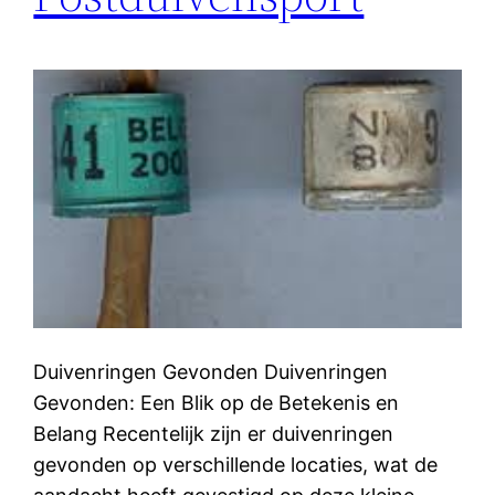
Duivenringen Gevonden Duivenringen
Gevonden: Een Blik op de Betekenis en
Belang Recentelijk zijn er duivenringen
gevonden op verschillende locaties, wat de