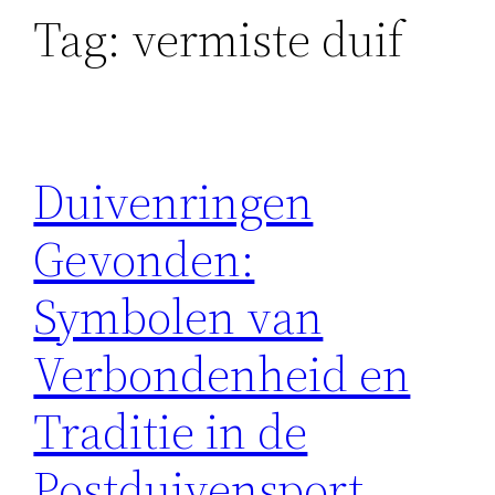
Tag:
vermiste duif
Duivenringen
Gevonden:
Symbolen van
Verbondenheid en
Traditie in de
Postduivensport