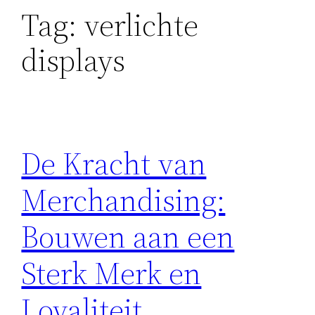
Tag:
verlichte
displays
De Kracht van
Merchandising:
Bouwen aan een
Sterk Merk en
Loyaliteit