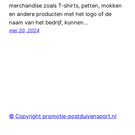
merchandise zoals T-shirts, petten, mokken
en andere producten met het logo of de
naam van het bedrijf, kunnen…
mei 20, 2024
© Copyright promotie-postduivensport.nl