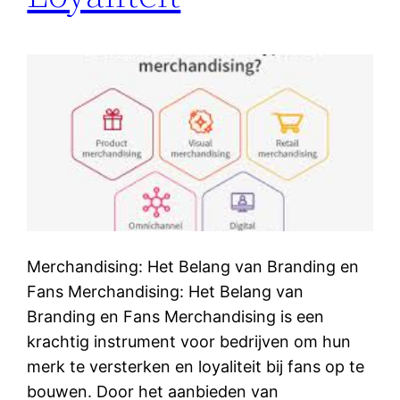
Merchandising: Het Belang van Branding en
Fans Merchandising: Het Belang van
Branding en Fans Merchandising is een
krachtig instrument voor bedrijven om hun
merk te versterken en loyaliteit bij fans op te
bouwen. Door het aanbieden van