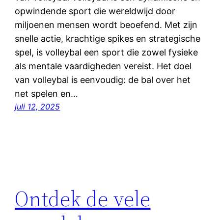
opwindende sport die wereldwijd door
miljoenen mensen wordt beoefend. Met zijn
snelle actie, krachtige spikes en strategische
spel, is volleybal een sport die zowel fysieke
als mentale vaardigheden vereist. Het doel
van volleybal is eenvoudig: de bal over het
net spelen en…
juli 12, 2025
Ontdek de vele