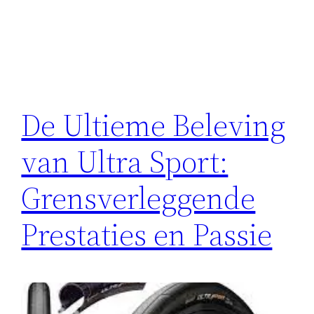
De Ultieme Beleving
van Ultra Sport:
Grensverleggende
Prestaties en Passie