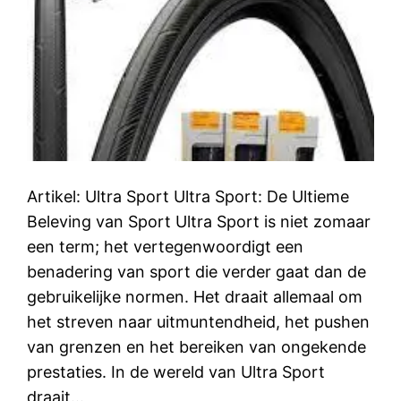
Artikel: Ultra Sport Ultra Sport: De Ultieme
Beleving van Sport Ultra Sport is niet zomaar
een term; het vertegenwoordigt een
benadering van sport die verder gaat dan de
gebruikelijke normen. Het draait allemaal om
het streven naar uitmuntendheid, het pushen
van grenzen en het bereiken van ongekende
prestaties. In de wereld van Ultra Sport
draait…