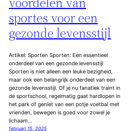
voordelen van
sportes voor een
gezonde levensstijl
Artikel: Sporten Sporten: Een essentieel
onderdeel van een gezonde levensstijl
Sporten is niet alleen een leuke bezigheid,
maar ook een belangrijk onderdeel van een
gezonde levensstijl. Of je nu fanatiek traint in
de sportschool, regelmatig gaat hardlopen in
het park of geniet van een potje voetbal met
vrienden, bewegen is goed voor zowel je
lichaam…
februari 15, 2025