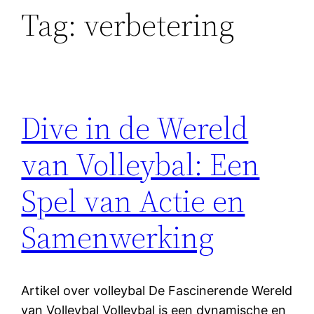
Tag:
verbetering
Dive in de Wereld
van Volleybal: Een
Spel van Actie en
Samenwerking
Artikel over volleybal De Fascinerende Wereld
van Volleybal Volleybal is een dynamische en