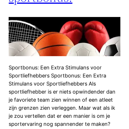
Sportbonus: Een Extra Stimulans voor
Sportliefhebbers Sportbonus: Een Extra
Stimulans voor Sportliefhebbers Als
sportliefhebber is er niets opwindender dan
je favoriete team zien winnen of een atleet
zijn grenzen zien verleggen. Maar wat als ik
je zou vertellen dat er een manier is om je
sportervaring nog spannender te maken?