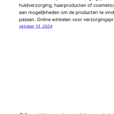
huidverzorging, haarproducten of cosmetica
aan mogelijkheden om de producten te vind
passen. Online winkelen voor verzorgingsp
oktober 13, 2024