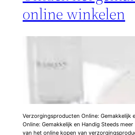
online winkelen
Verzorgingsproducten Online: Gemakkelijk
Online: Gemakkelijk en Handig Steeds mee
van het online kopen van verzorgingsproduc