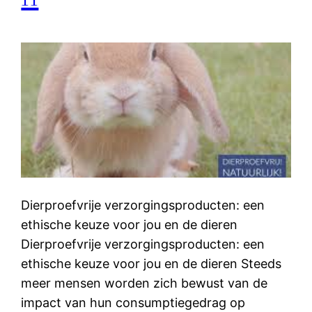
Dierproefvrije verzorgingsproducten: een
ethische keuze voor jou en de dieren
Dierproefvrije verzorgingsproducten: een
ethische keuze voor jou en de dieren Steeds
meer mensen worden zich bewust van de
impact van hun consumptiegedrag op