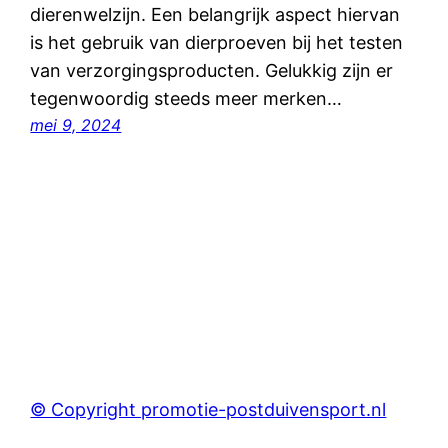
dierenwelzijn. Een belangrijk aspect hiervan
is het gebruik van dierproeven bij het testen
van verzorgingsproducten. Gelukkig zijn er
tegenwoordig steeds meer merken…
mei 9, 2024
© Copyright promotie-postduivensport.nl