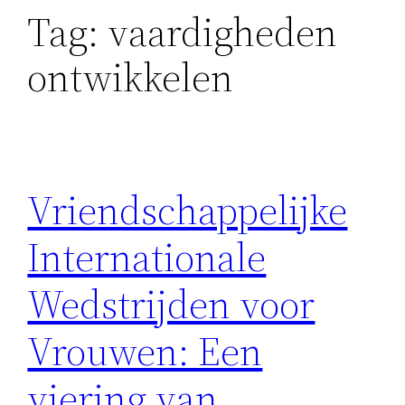
Tag:
vaardigheden
ontwikkelen
Vriendschappelijke
Internationale
Wedstrijden voor
Vrouwen: Een
viering van