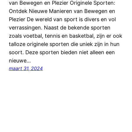
van Bewegen en Plezier Originele Sporten:
Ontdek Nieuwe Manieren van Bewegen en
Plezier De wereld van sport is divers en vol
verrassingen. Naast de bekende sporten
zoals voetbal, tennis en basketbal, zijn er ook
talloze originele sporten die uniek zijn in hun
soort. Deze sporten bieden niet alleen een
nieuwe…
maart 31, 2024