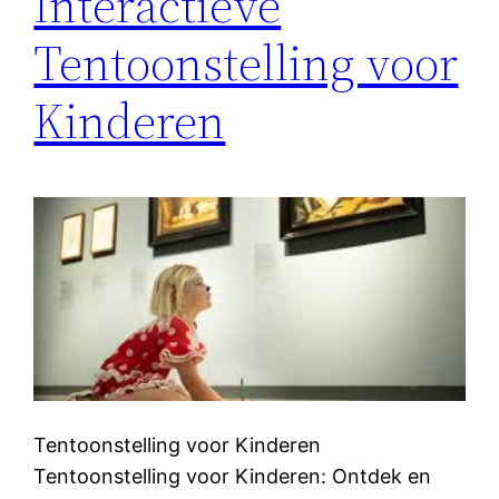
Interactieve
Tentoonstelling voor
Kinderen
Tentoonstelling voor Kinderen
Tentoonstelling voor Kinderen: Ontdek en