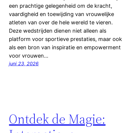
een prachtige gelegenheid om de kracht,
vaardigheid en toewijding van vrouwelijke
atleten van over de hele wereld te vieren.
Deze wedstrijden dienen niet alleen als
platform voor sportieve prestaties, maar ook
als een bron van inspiratie en empowerment
voor vrouwen…
juni 23, 2026
Ontdek de Magie: