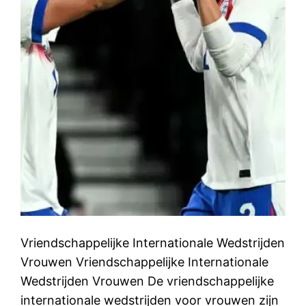
Vriendschappelijke Internationale Wedstrijden
Vrouwen Vriendschappelijke Internationale
Wedstrijden Vrouwen De vriendschappelijke
internationale wedstrijden voor vrouwen zijn