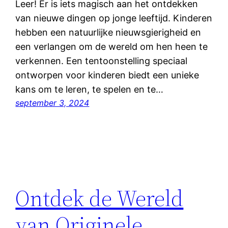
Leer! Er is iets magisch aan het ontdekken
van nieuwe dingen op jonge leeftijd. Kinderen
hebben een natuurlijke nieuwsgierigheid en
een verlangen om de wereld om hen heen te
verkennen. Een tentoonstelling speciaal
ontworpen voor kinderen biedt een unieke
kans om te leren, te spelen en te…
september 3, 2024
Ontdek de Wereld
van Originele