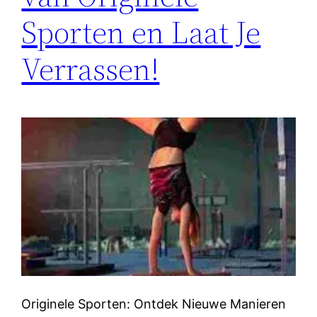
Sporten en Laat Je
Verrassen!
Originele Sporten: Ontdek Nieuwe Manieren