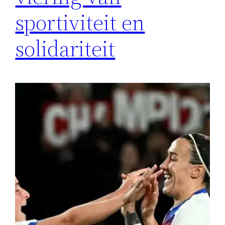
sportiviteit en
solidariteit