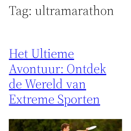
Tag:
ultramarathon
Het Ultieme
Avontuur: Ontdek
de Wereld van
Extreme Sporten