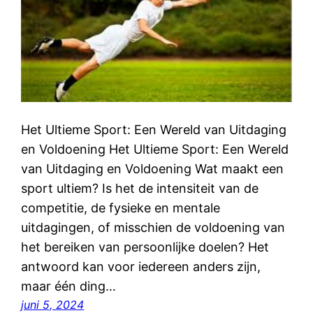
Het Ultieme Sport: Een Wereld van Uitdaging
en Voldoening Het Ultieme Sport: Een Wereld
van Uitdaging en Voldoening Wat maakt een
sport ultiem? Is het de intensiteit van de
competitie, de fysieke en mentale
uitdagingen, of misschien de voldoening van
het bereiken van persoonlijke doelen? Het
antwoord kan voor iedereen anders zijn,
maar één ding…
juni 5, 2024