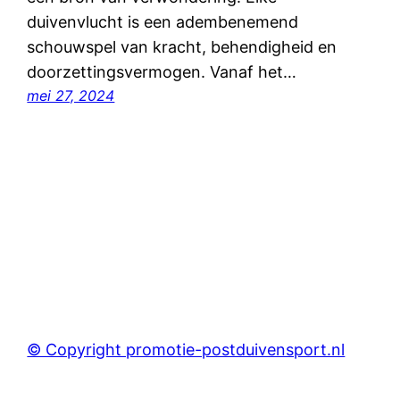
duivenvlucht is een adembenemend
schouwspel van kracht, behendigheid en
doorzettingsvermogen. Vanaf het…
mei 27, 2024
© Copyright promotie-postduivensport.nl