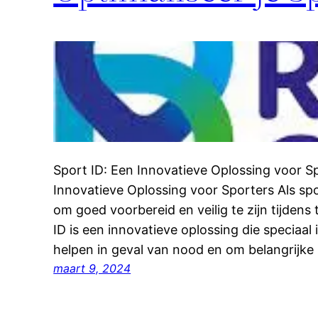
Sport ID: Een Innovatieve Oplossing voor S
Innovatieve Oplossing voor Sporters Als spo
om goed voorbereid en veilig te zijn tijdens
ID is een innovatieve oplossing die speciaa
helpen in geval van nood en om belangrijke 
maart 9, 2024