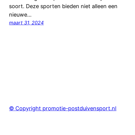
soort. Deze sporten bieden niet alleen een
nieuwe…
maart 31, 2024
© Copyright promotie-postduivensport.nl