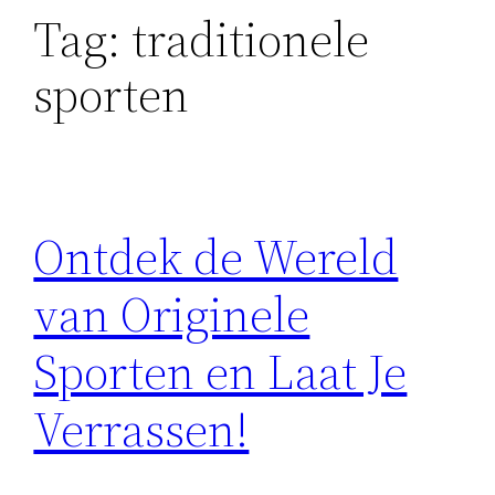
Tag:
traditionele
sporten
Ontdek de Wereld
van Originele
Sporten en Laat Je
Verrassen!