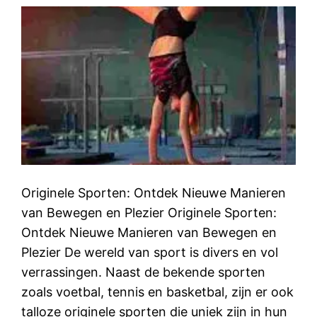
Originele Sporten: Ontdek Nieuwe Manieren
van Bewegen en Plezier Originele Sporten:
Ontdek Nieuwe Manieren van Bewegen en
Plezier De wereld van sport is divers en vol
verrassingen. Naast de bekende sporten
zoals voetbal, tennis en basketbal, zijn er ook
talloze originele sporten die uniek zijn in hun