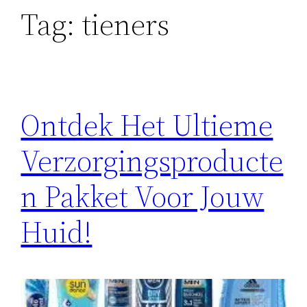
Tag:
tieners
Ontdek Het Ultieme
Verzorgingsproducte
n Pakket Voor Jouw
Huid!