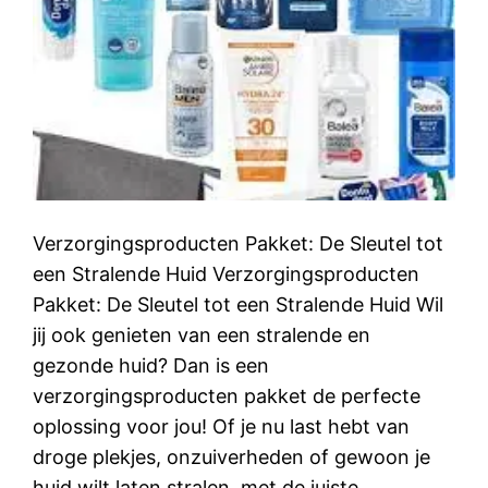
Verzorgingsproducten Pakket: De Sleutel tot
een Stralende Huid Verzorgingsproducten
Pakket: De Sleutel tot een Stralende Huid Wil
jij ook genieten van een stralende en
gezonde huid? Dan is een
verzorgingsproducten pakket de perfecte
oplossing voor jou! Of je nu last hebt van
droge plekjes, onzuiverheden of gewoon je
huid wilt laten stralen, met de juiste…