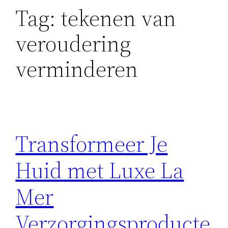
Tag:
tekenen van
veroudering
verminderen
Transformeer Je
Huid met Luxe La
Mer
Verzorgingsproducte