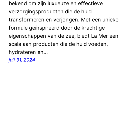
bekend om zijn luxueuze en effectieve
verzorgingsproducten die de huid
transformeren en verjongen. Met een unieke
formule geïnspireerd door de krachtige
eigenschappen van de zee, biedt La Mer een
scala aan producten die de huid voeden,
hydrateren en…
juli 31, 2024