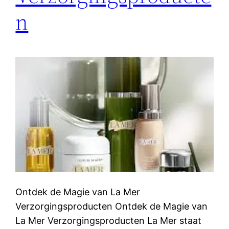
n
Ontdek de Magie van La Mer
Verzorgingsproducten Ontdek de Magie van
La Mer Verzorgingsproducten La Mer staat