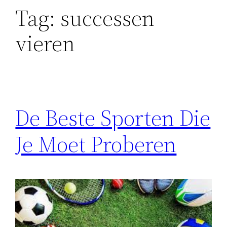
Tag:
successen
vieren
De Beste Sporten Die
Je Moet Proberen