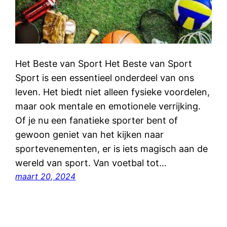
Het Beste van Sport Het Beste van Sport
Sport is een essentieel onderdeel van ons
leven. Het biedt niet alleen fysieke voordelen,
maar ook mentale en emotionele verrijking.
Of je nu een fanatieke sporter bent of
gewoon geniet van het kijken naar
sportevenementen, er is iets magisch aan de
wereld van sport. Van voetbal tot…
maart 20, 2024