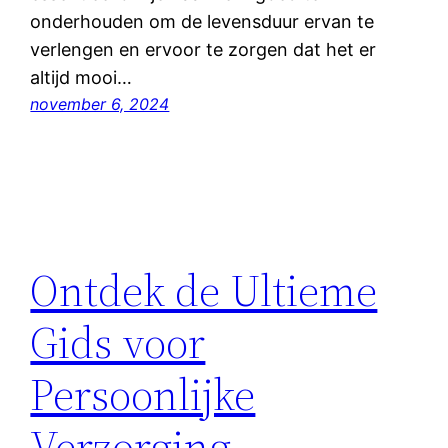
onderhouden om de levensduur ervan te
verlengen en ervoor te zorgen dat het er
altijd mooi…
november 6, 2024
Ontdek de Ultieme
Gids voor
Persoonlijke
Verzorging