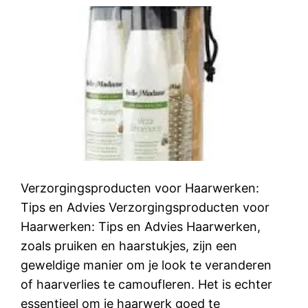
Verzorgingsproducten voor Haarwerken:
Tips en Advies Verzorgingsproducten voor
Haarwerken: Tips en Advies Haarwerken,
zoals pruiken en haarstukjes, zijn een
geweldige manier om je look te veranderen
of haarverlies te camoufleren. Het is echter
essentieel om je haarwerk goed te