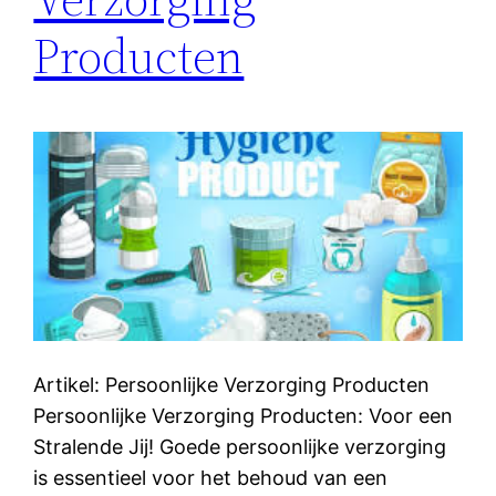
Producten
Artikel: Persoonlijke Verzorging Producten
Persoonlijke Verzorging Producten: Voor een
Stralende Jij! Goede persoonlijke verzorging
is essentieel voor het behoud van een