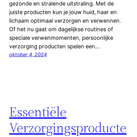
gezonde en stralende uitstraling. Met de
juiste producten kun je jouw huid, haar en
lichaam optimaal verzorgen en verwennen.
Of het nu gaat om dagelijkse routines of
speciale verwenmomenten, persoonlijke
verzorging producten spelen een…
oktober 4, 2024
Essentiële
Verzorgingsproducte