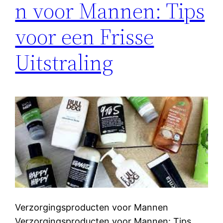
n voor Mannen: Tips
voor een Frisse
Uitstraling
Verzorgingsproducten voor Mannen
Verzorgingsproducten voor Mannen: Tips