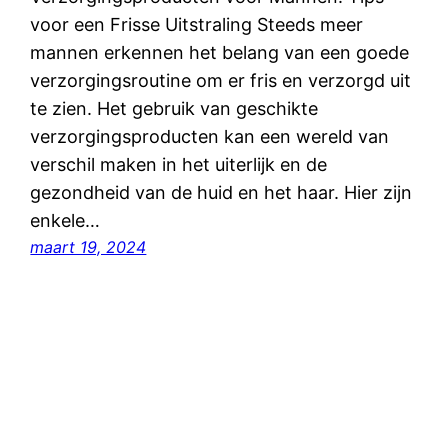
voor een Frisse Uitstraling Steeds meer
mannen erkennen het belang van een goede
verzorgingsroutine om er fris en verzorgd uit
te zien. Het gebruik van geschikte
verzorgingsproducten kan een wereld van
verschil maken in het uiterlijk en de
gezondheid van de huid en het haar. Hier zijn
enkele…
maart 19, 2024