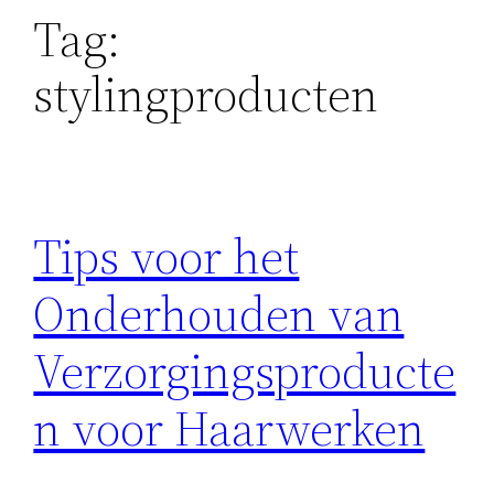
Tag:
stylingproducten
Tips voor het
Onderhouden van
Verzorgingsproducte
n voor Haarwerken