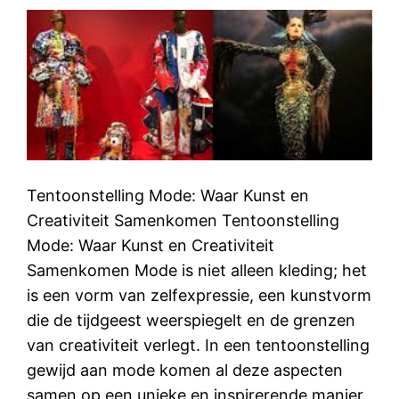
Tentoonstelling Mode: Waar Kunst en
Creativiteit Samenkomen Tentoonstelling
Mode: Waar Kunst en Creativiteit
Samenkomen Mode is niet alleen kleding; het
is een vorm van zelfexpressie, een kunstvorm
die de tijdgeest weerspiegelt en de grenzen
van creativiteit verlegt. In een tentoonstelling
gewijd aan mode komen al deze aspecten
samen op een unieke en inspirerende manier.