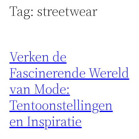
Tag:
streetwear
Verken de
Fascinerende Wereld
van Mode:
Tentoonstellingen
en Inspiratie