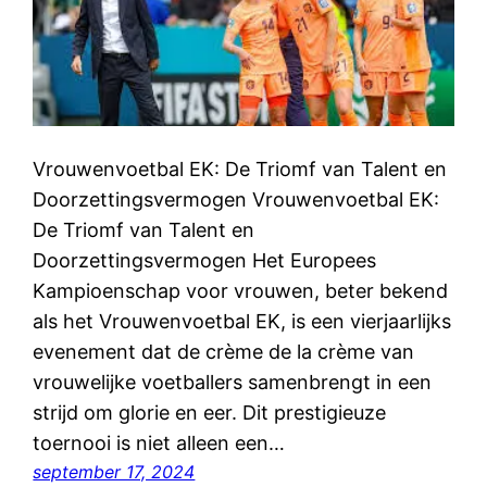
Vrouwenvoetbal EK: De Triomf van Talent en
Doorzettingsvermogen Vrouwenvoetbal EK:
De Triomf van Talent en
Doorzettingsvermogen Het Europees
Kampioenschap voor vrouwen, beter bekend
als het Vrouwenvoetbal EK, is een vierjaarlijks
evenement dat de crème de la crème van
vrouwelijke voetballers samenbrengt in een
strijd om glorie en eer. Dit prestigieuze
toernooi is niet alleen een…
september 17, 2024