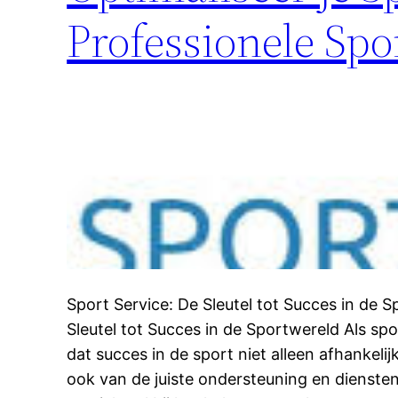
Professionele Spo
Sport Service: De Sleutel tot Succes in de 
Sleutel tot Succes in de Sportwereld Als sp
dat succes in de sport niet alleen afhankelijk
ook van de juiste ondersteuning en diensten