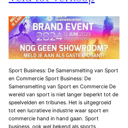
Sport Business: De Samensmelting van Sport
en Commercie Sport Business: De
Samensmelting van Sport en Commercie De
wereld van sport is niet langer beperkt tot de
speelvelden en tribunes. Het is uitgegroeid
tot een lucratieve industrie waar sport en
commercie hand in hand gaan. Sport
business, ook wel bekend als sports