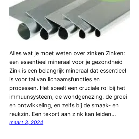
Alles wat je moet weten over zinken Zinken:
een essentieel mineraal voor je gezondheid
Zink is een belangrijk mineraal dat essentieel
is voor tal van lichaamsfuncties en
processen. Het speelt een cruciale rol bij het
immuunsysteem, de wondgenezing, de groei
en ontwikkeling, en zelfs bij de smaak- en
reukzin. Een tekort aan zink kan leiden…
maart 3, 2024