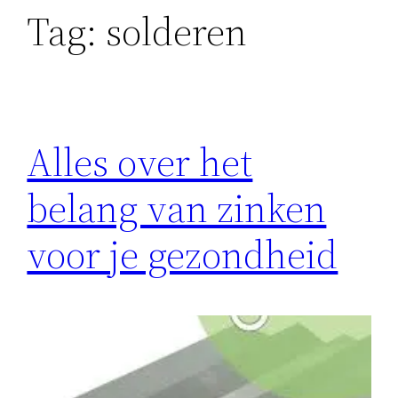
Tag:
solderen
Alles over het
belang van zinken
voor je gezondheid