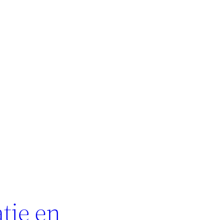
tie en