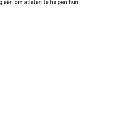
gieën om atleten te helpen hun