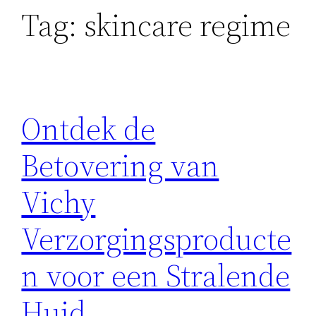
Tag:
skincare regime
Ontdek de
Betovering van
Vichy
Verzorgingsproducte
n voor een Stralende
Huid