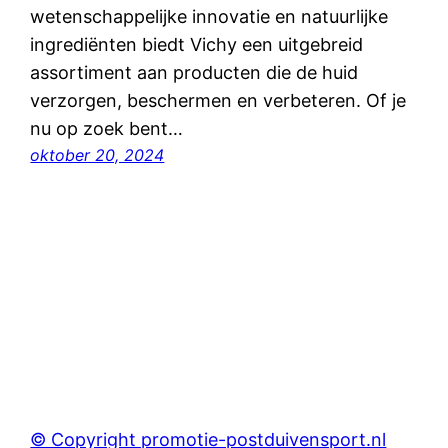
wetenschappelijke innovatie en natuurlijke
ingrediënten biedt Vichy een uitgebreid
assortiment aan producten die de huid
verzorgen, beschermen en verbeteren. Of je
nu op zoek bent…
oktober 20, 2024
© Copyright promotie-postduivensport.nl