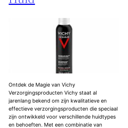
Ontdek de Magie van Vichy
Verzorgingsproducten Vichy staat al
jarenlang bekend om zijn kwalitatieve en
effectieve verzorgingsproducten die speciaal
zijn ontwikkeld voor verschillende huidtypes
en behoeften. Met een combinatie van