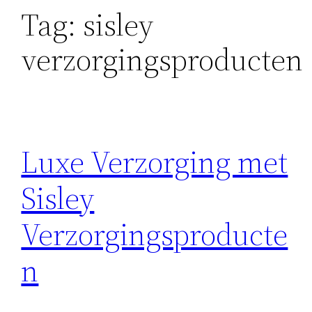
Tag:
sisley
verzorgingsproducten
Luxe Verzorging met
Sisley
Verzorgingsproducte
n