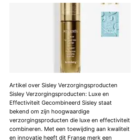
Artikel over Sisley Verzorgingsproducten
Sisley Verzorgingsproducten: Luxe en
Effectiviteit Gecombineerd Sisley staat
bekend om zijn hoogwaardige
verzorgingsproducten die luxe en effectiviteit
combineren. Met een toewijding aan kwaliteit
en innovatie heeft dit Franse merk een