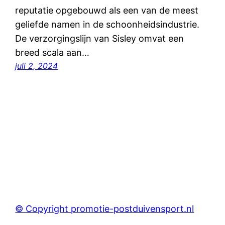
reputatie opgebouwd als een van de meest
geliefde namen in de schoonheidsindustrie.
De verzorgingslijn van Sisley omvat een
breed scala aan…
juli 2, 2024
© Copyright promotie-postduivensport.nl