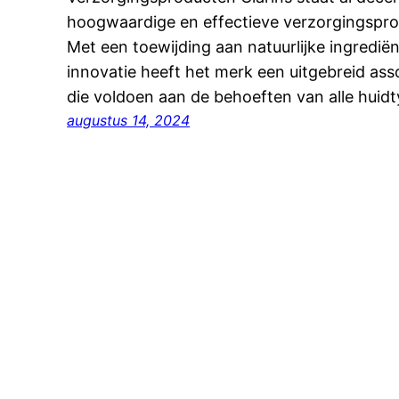
hoogwaardige en effectieve verzorgingsprod
Met een toewijding aan natuurlijke ingredi
innovatie heeft het merk een uitgebreid as
die voldoen aan de behoeften van alle huidt
augustus 14, 2024