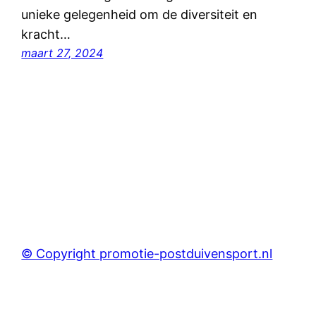
unieke gelegenheid om de diversiteit en
kracht…
maart 27, 2024
© Copyright promotie-postduivensport.nl