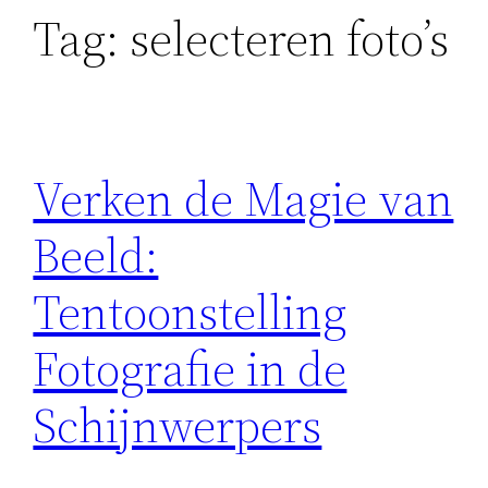
Tag:
selecteren foto’s
Verken de Magie van
Beeld:
Tentoonstelling
Fotografie in de
Schijnwerpers