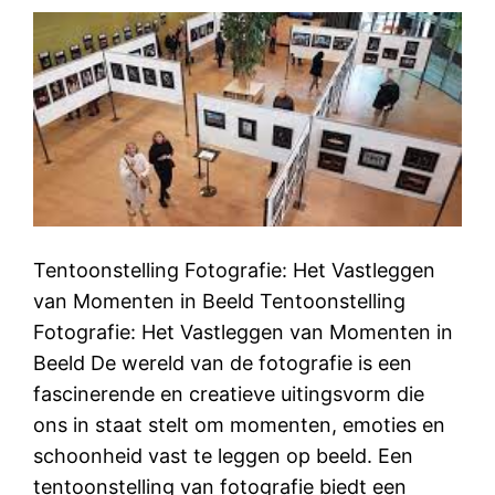
Tentoonstelling Fotografie: Het Vastleggen
van Momenten in Beeld Tentoonstelling
Fotografie: Het Vastleggen van Momenten in
Beeld De wereld van de fotografie is een
fascinerende en creatieve uitingsvorm die
ons in staat stelt om momenten, emoties en
schoonheid vast te leggen op beeld. Een
tentoonstelling van fotografie biedt een