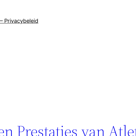
– Privacybeleid
en Prestaties van Atle