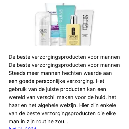
De beste verzorgingsproducten voor mannen
De beste verzorgingsproducten voor mannen
Steeds meer mannen hechten waarde aan
een goede persoonlijke verzorging. Het
gebruik van de juiste producten kan een
wereld van verschil maken voor de huid, het
haar en het algehele welzijn. Hier zijn enkele
van de beste verzorgingsproducten die elke
man in zijn routine zou…
juni 14, 2024