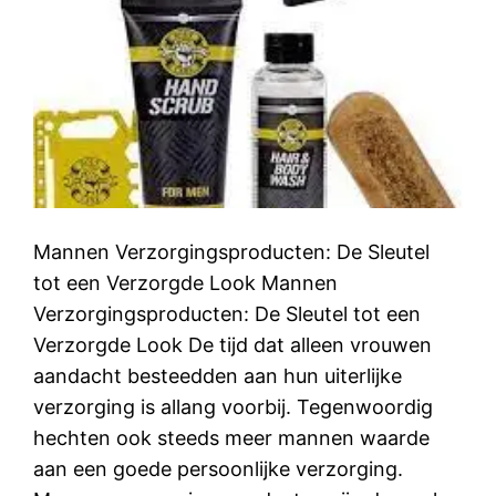
Mannen Verzorgingsproducten: De Sleutel
tot een Verzorgde Look Mannen
Verzorgingsproducten: De Sleutel tot een
Verzorgde Look De tijd dat alleen vrouwen
aandacht besteedden aan hun uiterlijke
verzorging is allang voorbij. Tegenwoordig
hechten ook steeds meer mannen waarde
aan een goede persoonlijke verzorging.