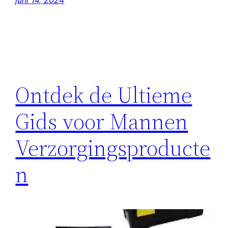
Ontdek de Ultieme
Gids voor Mannen
Verzorgingsproducte
n