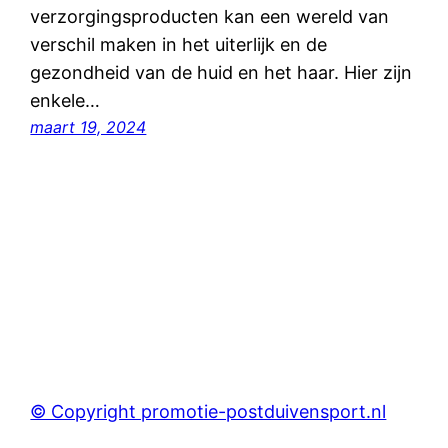
verzorgingsproducten kan een wereld van
verschil maken in het uiterlijk en de
gezondheid van de huid en het haar. Hier zijn
enkele…
maart 19, 2024
© Copyright promotie-postduivensport.nl