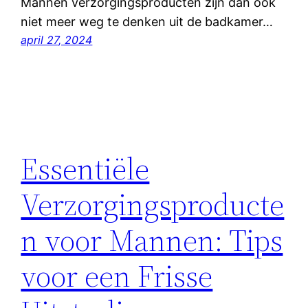
Mannen verzorgingsproducten zijn dan ook
niet meer weg te denken uit de badkamer…
april 27, 2024
Essentiële
Verzorgingsproducte
n voor Mannen: Tips
voor een Frisse