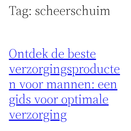
Tag:
scheerschuim
Ontdek de beste
verzorgingsproducte
n voor mannen: een
gids voor optimale
verzorging