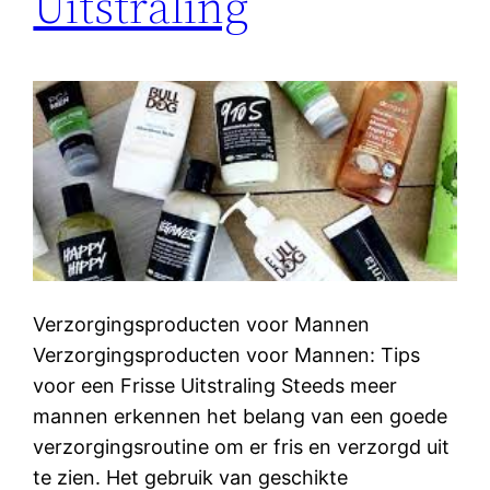
Uitstraling
Verzorgingsproducten voor Mannen
Verzorgingsproducten voor Mannen: Tips
voor een Frisse Uitstraling Steeds meer
mannen erkennen het belang van een goede
verzorgingsroutine om er fris en verzorgd uit
te zien. Het gebruik van geschikte