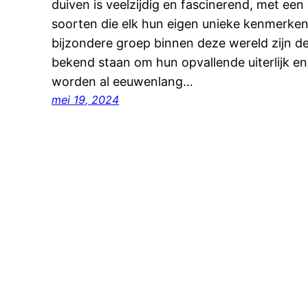
duiven is veelzijdig en fascinerend, met ee
soorten die elk hun eigen unieke kenmerke
bijzondere groep binnen deze wereld zijn de
bekend staan om hun opvallende uiterlijk en 
worden al eeuwenlang…
mei 19, 2024