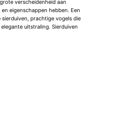
n grote verscheidenheid aan
n en eigenschappen hebben. Een
 sierduiven, prachtige vogels die
elegante uitstraling. Sierduiven