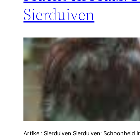
Sierduiven
Artikel: Sierduiven Sierduiven: Schoonheid