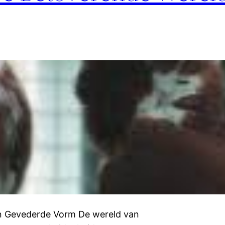
 in Gevederde Vorm De wereld van