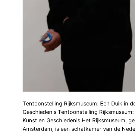
Tentoonstelling Rijksmuseum: Een Duik in d
Geschiedenis Tentoonstelling Rijksmuseum:
Kunst en Geschiedenis Het Rijksmuseum, gel
Amsterdam, is een schatkamer van de Neder