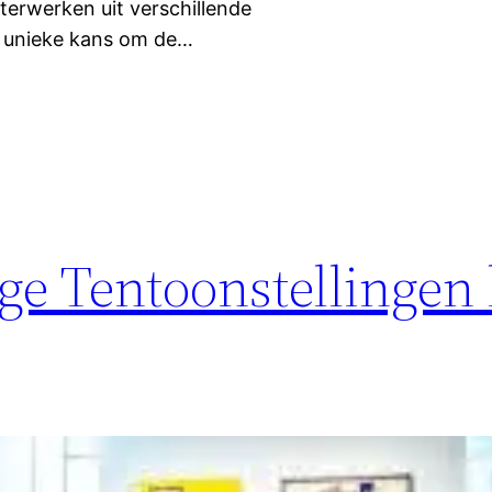
terwerken uit verschillende
n unieke kans om de…
ge Tentoonstellingen 