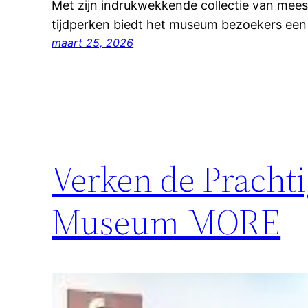
Met zijn indrukwekkende collectie van mees
tijdperken biedt het museum bezoekers ee
maart 25, 2026
Verken de Prachti
Museum MORE