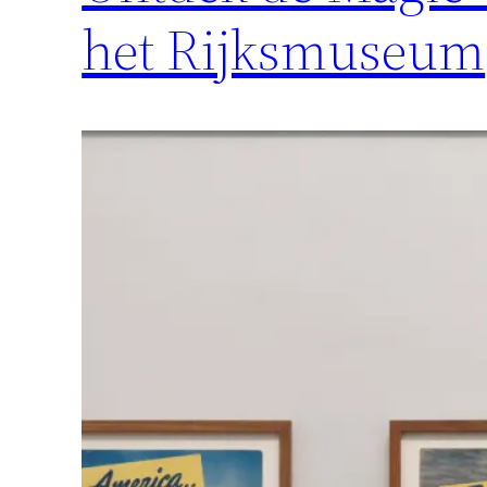
het Rijksmuseum