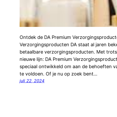
Ontdek de DA Premium Verzorgingsproduc
Verzorgingsproducten DA staat al jaren bek
betaalbare verzorgingsproducten. Met trot
nieuwe lijn: DA Premium Verzorgingsproducte
speciaal ontwikkeld om aan de behoeften v
te voldoen. Of je nu op zoek bent…
juli 22, 2024