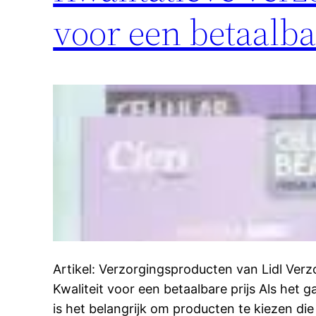
voor een betaalba
Artikel: Verzorgingsproducten van Lidl Verz
Kwaliteit voor een betaalbare prijs Als het 
is het belangrijk om producten te kiezen die