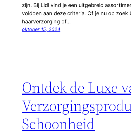
zijn. Bij Lidl vind je een uitgebreid assorti
voldoen aan deze criteria. Of je nu op zoek
haarverzorging of…
oktober 15, 2024
Ontdek de Luxe 
Verzorgingsprodu
Schoonheid