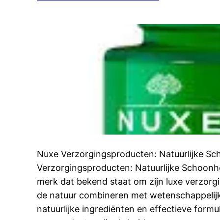
Nuxe Verzorgingsproducten: Natuurlijke S
Verzorgingsproducten: Natuurlijke Schoon
merk dat bekend staat om zijn luxe verzorg
de natuur combineren met wetenschappelijk
natuurlijke ingrediënten en effectieve formu