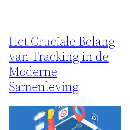
Het Cruciale Belang
van Tracking in de
Moderne
Samenleving