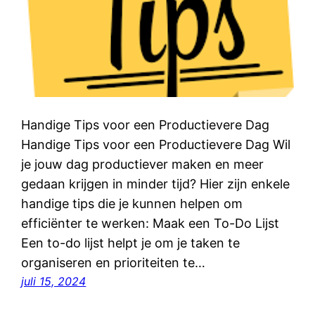
Handige Tips voor een Productievere Dag
Handige Tips voor een Productievere Dag Wil
je jouw dag productiever maken en meer
gedaan krijgen in minder tijd? Hier zijn enkele
handige tips die je kunnen helpen om
efficiënter te werken: Maak een To-Do Lijst
Een to-do lijst helpt je om je taken te
organiseren en prioriteiten te…
juli 15, 2024