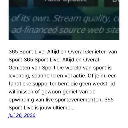
365 Sport Live: Altijd en Overal Genieten van
Sport 365 Sport Live: Altijd en Overal
Genieten van Sport De wereld van sport is
levendig, spannend en vol actie. Of je nu een
fanatieke supporter bent die geen wedstrijd
wil missen of gewoon geniet van de
opwinding van live sportevenementen, 365
Sport Live is jouw ultieme…
juli 26, 2026