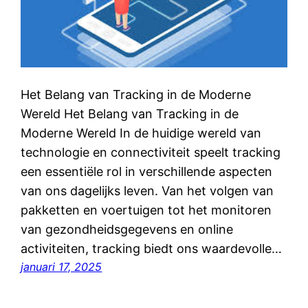
Het Belang van Tracking in de Moderne
Wereld Het Belang van Tracking in de
Moderne Wereld In de huidige wereld van
technologie en connectiviteit speelt tracking
een essentiële rol in verschillende aspecten
van ons dagelijks leven. Van het volgen van
pakketten en voertuigen tot het monitoren
van gezondheidsgegevens en online
activiteiten, tracking biedt ons waardevolle…
januari 17, 2025