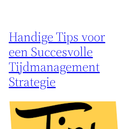
Handige Tips voor
een Succesvolle
Tijdmanagement
Strategie