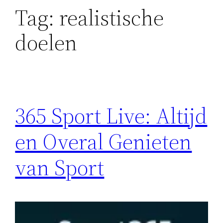
Tag:
realistische
doelen
365 Sport Live: Altijd
en Overal Genieten
van Sport